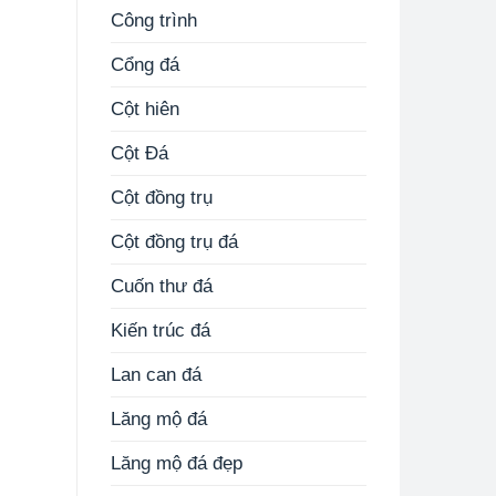
Công trình
Cổng đá
Cột hiên
Cột Đá
Cột đồng trụ
Cột đồng trụ đá
Cuốn thư đá
Kiến trúc đá
Lan can đá
Lăng mộ đá
Lăng mộ đá đẹp