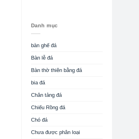
Danh mục
bàn ghế đá
Bàn lễ đá
Bàn thờ thiên bằng đá
bia đá
Chân tảng đá
Chiếu Rồng đá
Chó đá
Chưa được phân loại