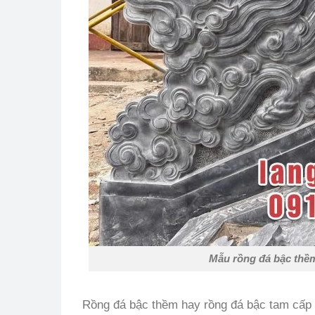
Mẫu rồng đá bậc thềm
Rồng đá bậc thềm hay rồng đá bậc tam cấp