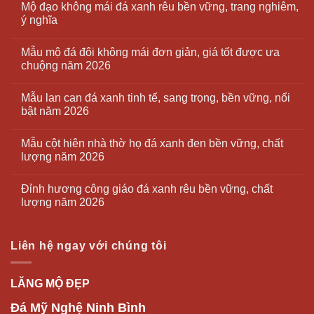
Mộ đạo không mái đá xanh rêu bền vững, trang nghiêm,
ý nghĩa
Mẫu mộ đá đôi không mái đơn giản, giá tốt được ưa
chuộng năm 2026
Mẫu lan can đá xanh tinh tế, sang trọng, bền vững, nổi
bật năm 2026
Mẫu cột hiên nhà thờ họ đá xanh đen bền vững, chất
lượng năm 2026
Đỉnh hương công giáo đá xanh rêu bền vững, chất
lượng năm 2026
Liên hệ ngay với chúng tôi
LĂNG MỘ ĐẸP
Đá Mỹ Nghệ Ninh Bình