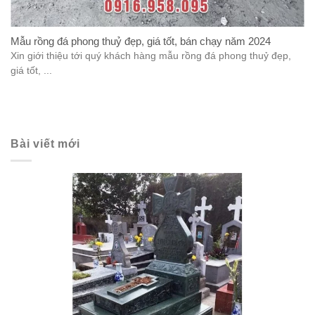
Mẫu rồng đá phong thuỷ đẹp, giá tốt, bán chạy năm 2024
Xin giới thiệu tới quý khách hàng mẫu rồng đá phong thuỷ đẹp,
giá tốt, ...
Bài viết mới