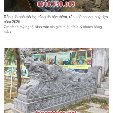
Rồng đá nhà thờ họ, rồng đá bậc thềm, rồng đá phong thuỷ đẹp
năm 2025
Cơ sở đá mỹ nghệ Ninh Vân xin giới thiệu tới quý khách hàng
mẫu ...