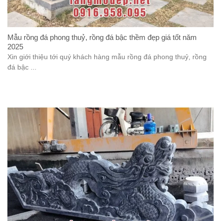
Mẫu rồng đá phong thuỷ, rồng đá bậc thềm đẹp giá tốt năm
2025
Xin giới thiệu tới quý khách hàng mẫu rồng đá phong thuỷ, rồng
đá bậc ...