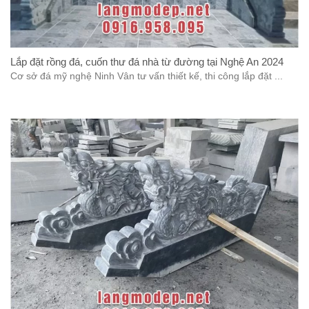
Lắp đặt rồng đá, cuốn thư đá nhà từ đường tại Nghệ An 2024
Cơ sở đá mỹ nghệ Ninh Vân tư vấn thiết kế, thi công lắp đặt ...