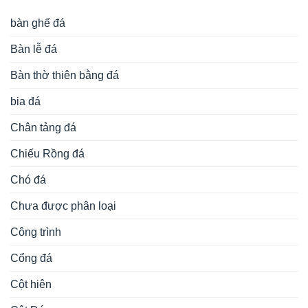
bàn ghế đá
Bàn lễ đá
Bàn thờ thiên bằng đá
bia đá
Chân tảng đá
Chiếu Rồng đá
Chó đá
Chưa được phân loại
Công trình
Cổng đá
Cột hiên