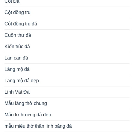
Cột Đá
Cột đồng trụ
Cột đồng trụ đá
Cuốn thư đá
Kiến trúc đá
Lan can đá
Lăng mộ đá
Lăng mộ đá đẹp
Linh Vật Đá
Mẫu lăng thờ chung
Mẫu lư hương đá đẹp
mẫu miếu thờ thần linh bằng đá