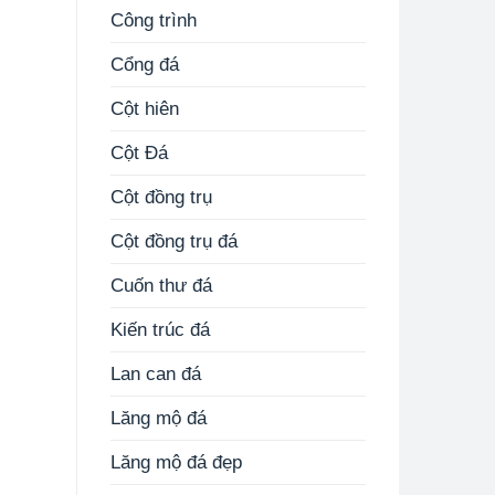
Công trình
Cổng đá
Cột hiên
Cột Đá
Cột đồng trụ
Cột đồng trụ đá
Cuốn thư đá
Kiến trúc đá
Lan can đá
Lăng mộ đá
Lăng mộ đá đẹp