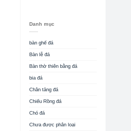
Danh mục
bàn ghế đá
Bàn lễ đá
Bàn thờ thiên bằng đá
bia đá
Chân tảng đá
Chiếu Rồng đá
Chó đá
Chưa được phân loại