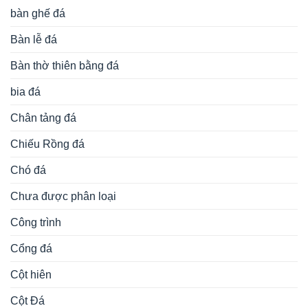
bàn ghế đá
Bàn lễ đá
Bàn thờ thiên bằng đá
bia đá
Chân tảng đá
Chiếu Rồng đá
Chó đá
Chưa được phân loại
Công trình
Cổng đá
Cột hiên
Cột Đá