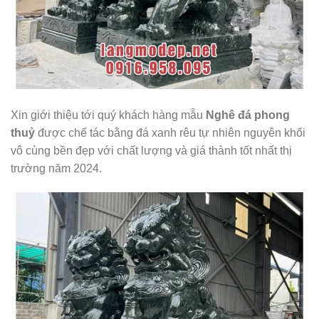
Xin giới thiệu tới quý khách hàng mẫu
Nghê đá phong
thuỷ
được chế tác bằng đá xanh rêu tự nhiên nguyên khối
vô cùng bền đẹp với chất lượng và giá thành tốt nhất thị
trường năm 2024.