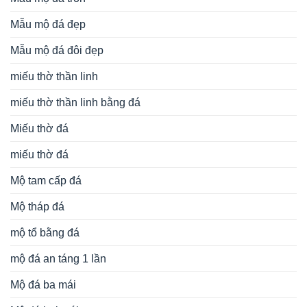
Mẫu mộ đá đẹp
Mẫu mộ đá đôi đẹp
miếu thờ thần linh
miếu thờ thần linh bằng đá
Miếu thờ đá
miếu thờ đá
Mộ tam cấp đá
Mộ tháp đá
mộ tổ bằng đá
mộ đá an táng 1 lần
Mộ đá ba mái