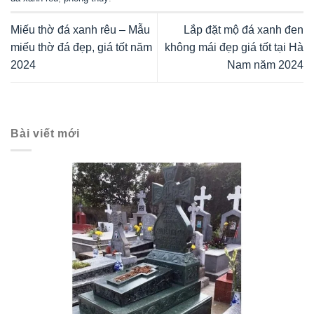
Miếu thờ đá xanh rêu – Mẫu
Lắp đặt mộ đá xanh đen
miếu thờ đá đẹp, giá tốt năm
không mái đẹp giá tốt tại Hà
2024
Nam năm 2024
Bài viết mới