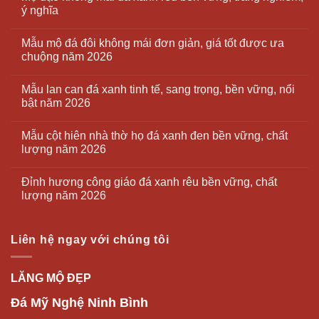
ý nghĩa
Mẫu mộ đá đôi không mái đơn giản, giá tốt được ưa
chuộng năm 2026
Mẫu lan can đá xanh tinh tế, sang trọng, bền vững, nổi
bật năm 2026
Mẫu cột hiên nhà thờ họ đá xanh đen bền vững, chất
lượng năm 2026
Đỉnh hương công giáo đá xanh rêu bền vững, chất
lượng năm 2026
Liên hệ ngay với chúng tôi
LĂNG MỘ ĐẸP
Đá Mỹ Nghệ Ninh Bình