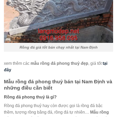
Rồng đá giá tốt bán chạy nhất tại Nam Định
xem thêm các
mẫu rồng đá phong thuỷ
đẹp
, giá tốt
tại
đây
Mẫu rồng đá phong thuỷ bán tại Nam Định và
những điều cần biết
Rồng đá phong thuỷ là gì?
Rồng đá phong thuỷ hay còn được gọi là rồng đá bậc
thềm, tượng rồng bằng đá, rồng đá tự nhiên…
Mẫu rồng