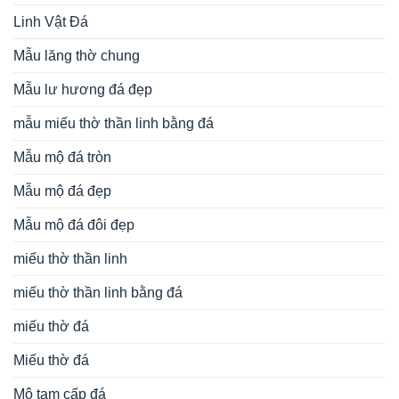
Linh Vật Đá
Mẫu lăng thờ chung
Mẫu lư hương đá đẹp
mẫu miếu thờ thần linh bằng đá
Mẫu mộ đá tròn
Mẫu mộ đá đẹp
Mẫu mộ đá đôi đẹp
miếu thờ thần linh
miếu thờ thần linh bằng đá
miếu thờ đá
Miếu thờ đá
Mộ tam cấp đá