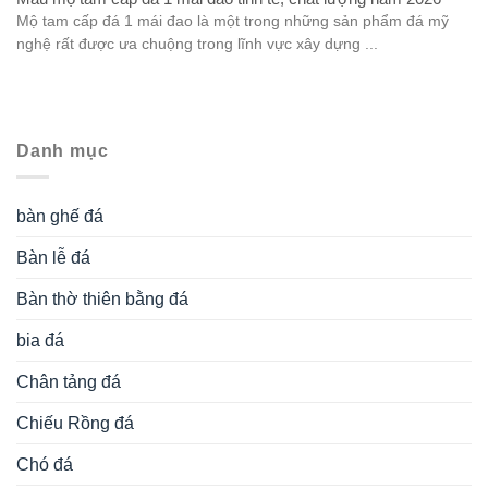
Mộ tam cấp đá 1 mái đao là một trong những sản phẩm đá mỹ
nghệ rất được ưa chuộng trong lĩnh vực xây dựng ...
Danh mục
bàn ghế đá
Bàn lễ đá
Bàn thờ thiên bằng đá
bia đá
Chân tảng đá
Chiếu Rồng đá
Chó đá