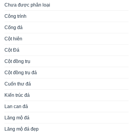
Chưa được phân loại
Công trình
Cổng đá
Cột hiên
Cột Đá
Cột đồng trụ
Cột đồng trụ đá
Cuốn thư đá
Kiến trúc đá
Lan can đá
Lăng mộ đá
Lăng mộ đá đẹp