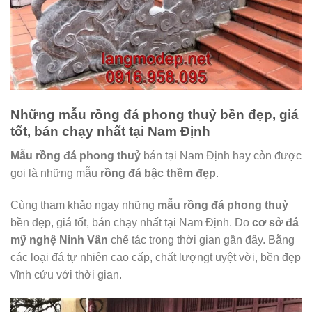
Những mẫu rồng đá phong thuỷ bền đẹp, giá
tốt, bán chạy nhất tại Nam Định
Mẫu rồng đá phong thuỷ
bán tại Nam Định hay còn được
gọi là những mẫu
rồng đá bậc thềm đẹp
.
Cùng tham khảo ngay những
mẫu rồng đá phong thuỷ
bền đẹp, giá tốt, bán chạy nhất tại Nam Định. Do
cơ sở đá
mỹ nghệ Ninh Vân
chế tác trong thời gian gần đây. Bằng
các loại đá tự nhiên cao cấp, chất lượngt uyệt vời, bền đẹp
vĩnh cửu với thời gian.