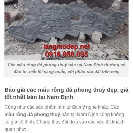
Các mẫu rồng đá phong thuỷ bán tại Nam Định thường có
đầu to, mắt lồi sáng quắc, với phần râu dài trên mép
Báo giá các mẫu rồng đá phong thuỷ đẹp, giá
tốt nhất bán tại Nam Định
Cũng như các sản phẩm làm từ đá mỹ nghệ khác. Các
mẫu rồng đá phong thuỷ
bán tại Nam Định cũng không
có giá cố định. Chúng thay đổi dựa vào các yếu tốt khách
quan như: