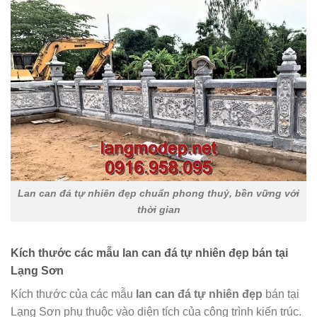
Lan can đá tự nhiên đẹp chuẩn phong thuỷ, bền vững với
thời gian
Kích thước các mẫu lan can đá tự nhiên đẹp bán tại
Lạng Sơn
Kích thước của các mẫu
lan can đá tự nhiên
đẹp
bán tại
Lạng Sơn phụ thuộc vào diện tích của công trình kiến trúc.