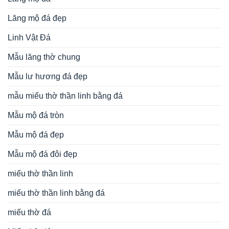
Lăng mộ đá đẹp
Linh Vật Đá
Mẫu lăng thờ chung
Mẫu lư hương đá đẹp
mẫu miếu thờ thần linh bằng đá
Mẫu mộ đá tròn
Mẫu mộ đá đẹp
Mẫu mộ đá đôi đẹp
miếu thờ thần linh
miếu thờ thần linh bằng đá
miếu thờ đá