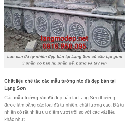
Lan can đá tự nhiên đẹp bán tại Lạng Sơn có cấu tạo gồm
3 phần cơ bản là: phần đế, bưng và tay vịn
Chất liệu chế tác các mẫu tường rào đá đẹp bán tại
Lạng Sơn
Các
mẫu tường rào đá
đẹp bán tại Lạng Sơn thường
được làm bằng các loại đá tự nhiên, chất lượng cao. Đá tự
nhiên có rất nhiều ưu điểm vượt trội so với các vật liệu
khác như: