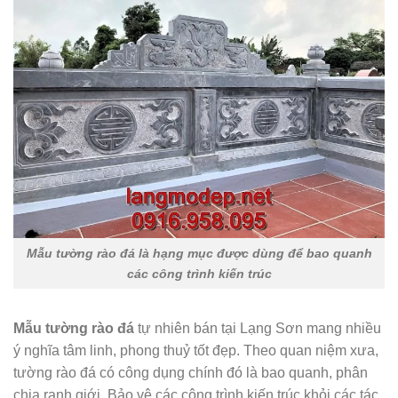
Mẫu tường rào đá là hạng mục được dùng để bao quanh
các công trình kiến trúc
Mẫu tường rào đá
tự nhiên bán tại Lạng Sơn mang nhiều
ý nghĩa tâm linh, phong thuỷ tốt đẹp. Theo quan niệm xưa,
tường rào đá có công dụng chính đó là bao quanh, phân
chia ranh giới. Bảo vệ các công trình kiến trúc khỏi các tác