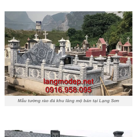
Mẫu tường rào đá khu lăng mộ bán tại Lạng Sơn