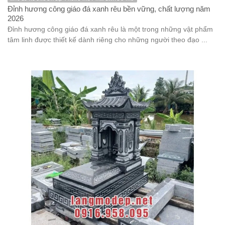
Đỉnh hương công giáo đá xanh rêu bền vững, chất lượng năm
2026
Đỉnh hương công giáo đá xanh rêu là một trong những vật phẩm
tâm linh được thiết kế dành riêng cho những người theo đạo ...