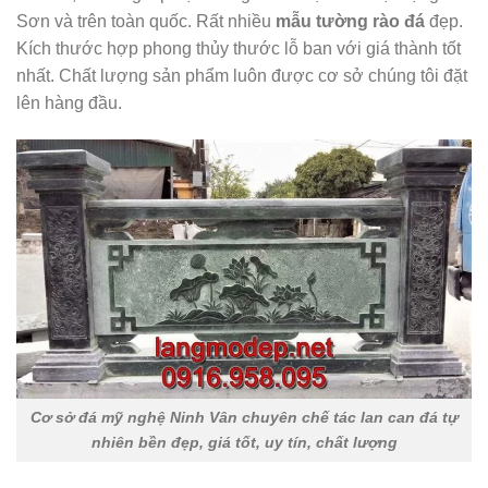
Sơn và trên toàn quốc. Rất nhiều
mẫu tường rào đá
đẹp.
Kích thước hợp phong thủy thước lỗ ban với giá thành tốt
nhất. Chất lượng sản phẩm luôn được cơ sở chúng tôi đặt
lên hàng đầu.
Cơ sở đá mỹ nghệ Ninh Vân chuyên chế tác lan can đá tự
nhiên bền đẹp, giá tốt, uy tín, chất lượng