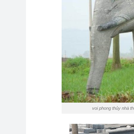
voi phong thủy nhà t