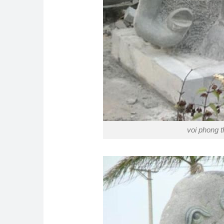
voi phong 