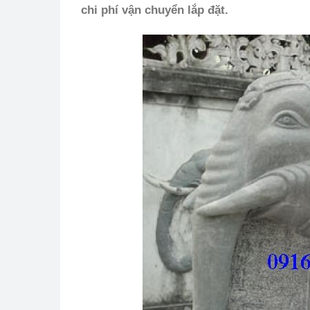
chi phí vận chuyển lắp đặt.