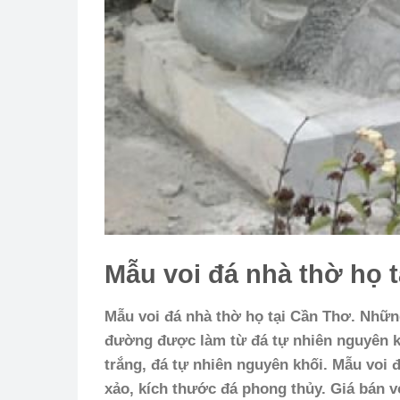
Mẫu voi đá nhà thờ họ 
Mẫu voi đá nhà thờ họ tại Cần Thơ. Nhữn
đường được làm từ đá tự nhiên nguyên kh
trắng, đá tự nhiên nguyên khối. Mẫu voi 
xảo, kích thước đá phong thủy. Giá bán 