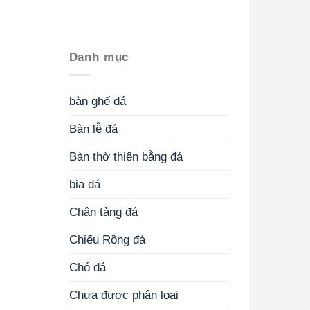
Danh mục
bàn ghế đá
Bàn lễ đá
Bàn thờ thiên bằng đá
bia đá
Chân tảng đá
Chiếu Rồng đá
Chó đá
Chưa được phân loại