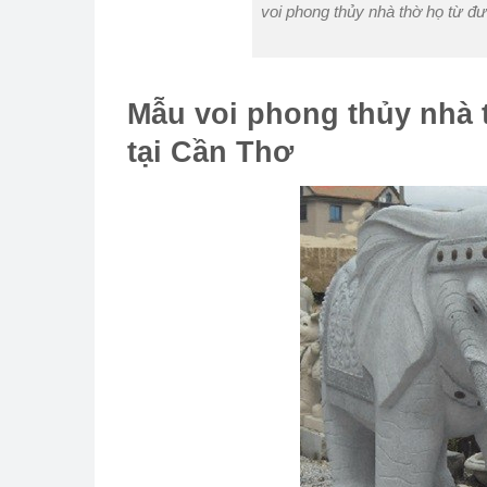
voi phong thủy nhà thờ họ từ đ
Mẫu voi phong thủy nhà 
tại Cần Thơ