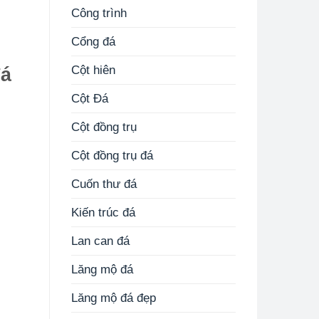
Công trình
Cổng đá
Cột hiên
đá
Cột Đá
Cột đồng trụ
Cột đồng trụ đá
Cuốn thư đá
Kiến trúc đá
Lan can đá
Lăng mộ đá
Lăng mộ đá đẹp