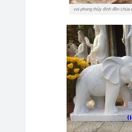
voi phong thủy đình đền chùa