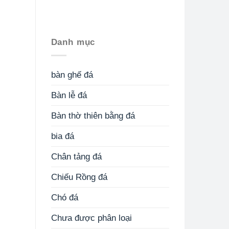
Danh mục
bàn ghế đá
Bàn lễ đá
Bàn thờ thiên bằng đá
bia đá
Chân tảng đá
Chiếu Rồng đá
Chó đá
Chưa được phân loại