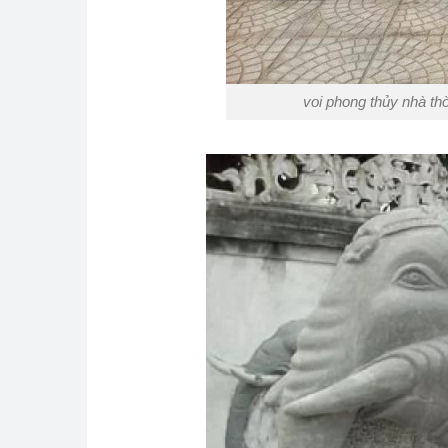
voi phong thủy nhà th