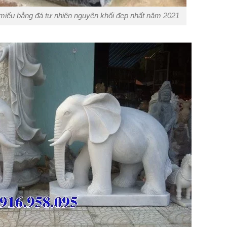
 miếu bằng đá tự nhiên nguyên khối đẹp nhất năm 2021