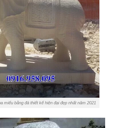
ùa miếu bằng đá thiết kế hiện đại đẹp nhất năm 2021