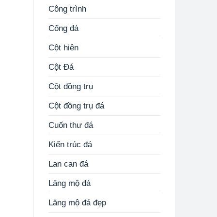
Công trình
Cổng đá
Cột hiên
Cột Đá
Cột đồng trụ
Cột đồng trụ đá
Cuốn thư đá
Kiến trúc đá
Lan can đá
Lăng mộ đá
Lăng mộ đá đẹp