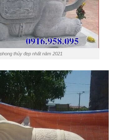
 phong thủy đẹp nhất năm 2021