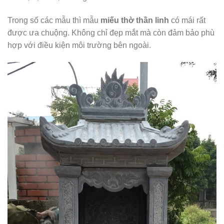
Trong số các mẫu thì mẫu
miếu thờ thần linh
có mái rất
được ưa chuộng. Không chỉ đẹp mắt mà còn đảm bảo phù
hợp với điều kiện môi trường bên ngoài.