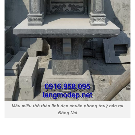
Mẫu miếu thờ thần linh đẹp chuẩn phong thuỷ bán tại
Đồng Nai