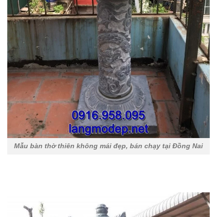
Mẫu bàn thờ thiên không mái đẹp, bán chạy tại Đồng Nai