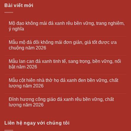
Bài viết mới
Mộ đạo không mái đá xanh rêu bền vững, trang nghiêm,
ý nghĩa
Mẫu mộ đá đôi không mái đơn giản, giá tốt được ưa
chuộng năm 2026
Mẫu lan can đá xanh tinh tế, sang trọng, bền vững, nổi
bật năm 2026
Mẫu cột hiên nhà thờ họ đá xanh đen bền vững, chất
lượng năm 2026
Đỉnh hương công giáo đá xanh rêu bền vững, chất
lượng năm 2026
Liên hệ ngay với chúng tôi