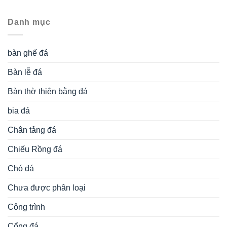
Danh mục
bàn ghế đá
Bàn lễ đá
Bàn thờ thiên bằng đá
bia đá
Chân tảng đá
Chiếu Rồng đá
Chó đá
Chưa được phân loại
Công trình
Cổng đá