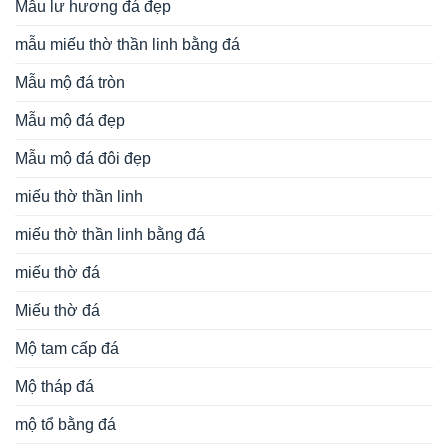
Mẫu lư hương đá đẹp
mẫu miếu thờ thần linh bằng đá
Mẫu mộ đá tròn
Mẫu mộ đá đẹp
Mẫu mộ đá đôi đẹp
miếu thờ thần linh
miếu thờ thần linh bằng đá
miếu thờ đá
Miếu thờ đá
Mộ tam cấp đá
Mộ tháp đá
mộ tổ bằng đá