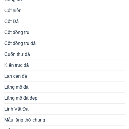
Cột hiên
Cột Đá
Cột đồng trụ
Cột đồng trụ đá
Cuốn thư đá
Kiến trúc đá
Lan can đá
Lăng mộ đá
Lăng mộ đá đẹp
Linh Vật Đá
Mẫu lăng thờ chung