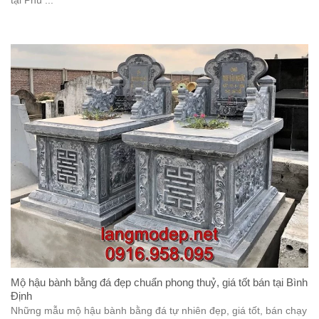
tại Phú ...
Mộ hậu bành bằng đá đẹp chuẩn phong thuỷ, giá tốt bán tại Bình
Định
Những mẫu mộ hậu bành bằng đá tự nhiên đẹp, giá tốt, bán chạy