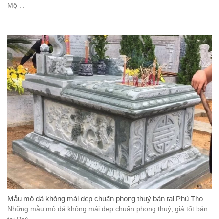
Mộ ...
Mẫu mộ đá không mái đẹp chuẩn phong thuỷ bán tại Phú Thọ
Những mẫu mộ đá không mái đẹp chuẩn phong thuỷ, giá tốt bán