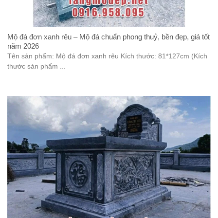
Mộ đá đơn xanh rêu – Mộ đá chuẩn phong thuỷ, bền đẹp, giá tốt
năm 2026
Tên sản phẩm: Mộ đá đơn xanh rêu Kích thước: 81*127cm (Kích
thước sản phẩm ...