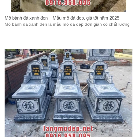
Mộ bành đá xanh đen – Mẫu mộ đá đẹp, giá tốt năm 2025
Mộ bành đá xanh đen là mẫu mộ đá đẹp đơn giản có chất lượng
...