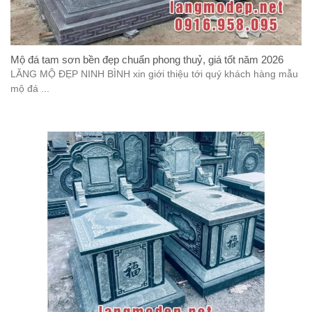
Mộ đá tam sơn bền đẹp chuẩn phong thuỷ, giá tốt năm 2026
LĂNG MỘ ĐẸP NINH BÌNH xin giới thiệu tới quý khách hàng mẫu
mộ đá ...