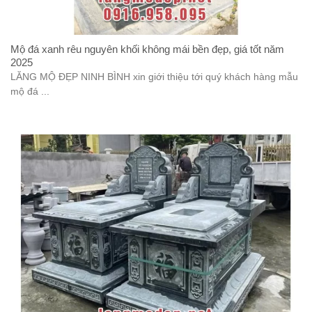
Mộ đá xanh rêu nguyên khối không mái bền đẹp, giá tốt năm
2025
LĂNG MỘ ĐẸP NINH BÌNH xin giới thiệu tới quý khách hàng mẫu
mộ đá ...