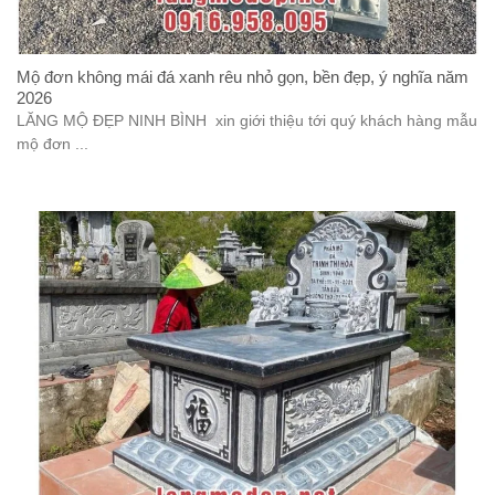
Mộ đơn không mái đá xanh rêu nhỏ gọn, bền đẹp, ý nghĩa năm
2026
LĂNG MỘ ĐẸP NINH BÌNH xin giới thiệu tới quý khách hàng mẫu
mộ đơn ...