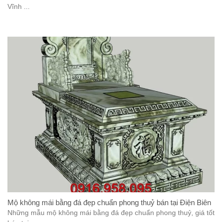
Vĩnh ...
Mộ không mái bằng đá đẹp chuẩn phong thuỷ bán tại Điện Biên
Những mẫu mộ không mái bằng đá đẹp chuẩn phong thuỷ, giá tốt