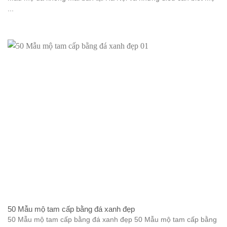
...
50 Mẫu mộ tam cấp bằng đá xanh đẹp
50 Mẫu mộ tam cấp bằng đá xanh đẹp 50 Mẫu mộ tam cấp bằng