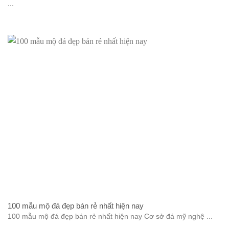
...
100 mẫu mộ đá đẹp bán rẻ nhất hiện nay
100 mẫu mộ đá đẹp bán rẻ nhất hiện nay Cơ sở đá mỹ nghệ ...