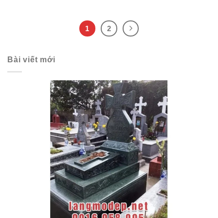
1
2
Bài viết mới