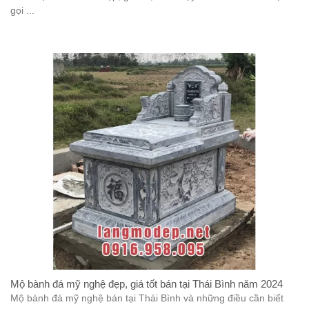
gọi ...
Mộ bành đá mỹ nghệ đẹp, giá tốt bán tại Thái Bình năm 2024
Mộ bành đá mỹ nghệ bán tại Thái Bình và những điều cần biết