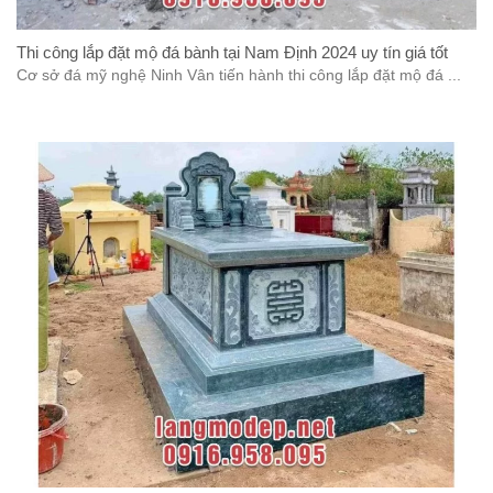
Thi công lắp đặt mộ đá bành tại Nam Định 2024 uy tín giá tốt
Cơ sở đá mỹ nghệ Ninh Vân tiến hành thi công lắp đặt mộ đá ...