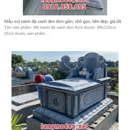
Mẫu mộ bành đá xanh đen đơn giản, nhỏ gọn, bền đẹp, giá tốt
Tên sản phẩm: Mộ bành đá xanh đen Kích thước: 89x133cm
(Kích thước sản phẩm ...