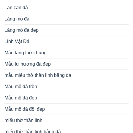
Lan can đá
Lăng mộ đá
Lăng mộ đá đẹp
Linh Vật Đá
Mẫu lăng thờ chung
Mẫu lư hương đá đẹp
mẫu miếu thờ thần linh bằng đá
Mẫu mộ đá tròn
Mẫu mộ đá đẹp
Mẫu mộ đá đôi đẹp
miếu thờ thần linh
miếu thờ thần linh bằng đá