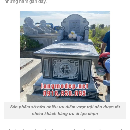
những năm gần đây.
Sản phẩm sở hữu nhiều ưu điểm vượt trội nên được rất
nhiều khách hàng ưu ái lựa chọn