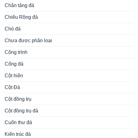
Chân tảng đá
Chiếu Rồng đá
Chó đá
Chưa được phân loại
Công trình
Cổng đá
Cột hiên
Cột Đá
Cột đồng trụ
Cột đồng trụ đá
Cuốn thư đá
Kiến trúc đá