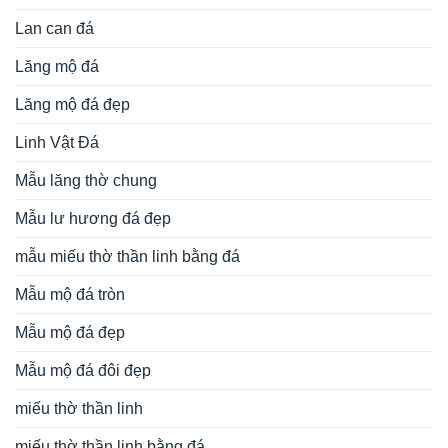
Lan can đá
Lăng mộ đá
Lăng mộ đá đẹp
Linh Vật Đá
Mẫu lăng thờ chung
Mẫu lư hương đá đẹp
mẫu miếu thờ thần linh bằng đá
Mẫu mộ đá tròn
Mẫu mộ đá đẹp
Mẫu mộ đá đôi đẹp
miếu thờ thần linh
miếu thờ thần linh bằng đá