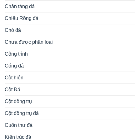
Chân tảng đá
Chiếu Rồng đá
Chó đá
Chưa được phân loại
Công trình
Cổng đá
Cột hiên
Cột Đá
Cột đồng trụ
Cột đồng trụ đá
Cuốn thư đá
Kiến trúc đá