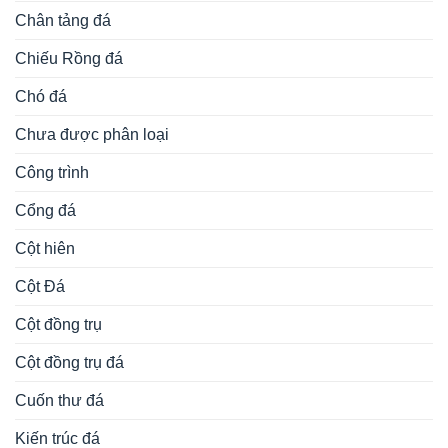
Chân tảng đá
Chiếu Rồng đá
Chó đá
Chưa được phân loại
Công trình
Cổng đá
Cột hiên
Cột Đá
Cột đồng trụ
Cột đồng trụ đá
Cuốn thư đá
Kiến trúc đá