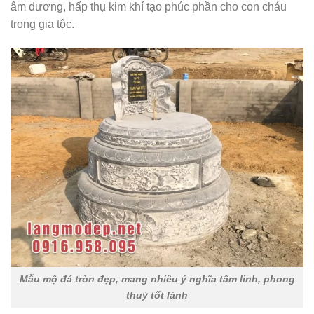
âm dương, hấp thụ kim khí tạo phúc phần cho con cháu
trong gia tộc.
Mẫu mộ đá tròn đẹp, mang nhiều ý nghĩa tâm linh, phong
thuỷ tốt lành