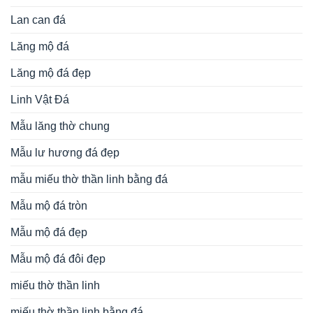
Lan can đá
Lăng mộ đá
Lăng mộ đá đẹp
Linh Vật Đá
Mẫu lăng thờ chung
Mẫu lư hương đá đẹp
mẫu miếu thờ thần linh bằng đá
Mẫu mộ đá tròn
Mẫu mộ đá đẹp
Mẫu mộ đá đôi đẹp
miếu thờ thần linh
miếu thờ thần linh bằng đá