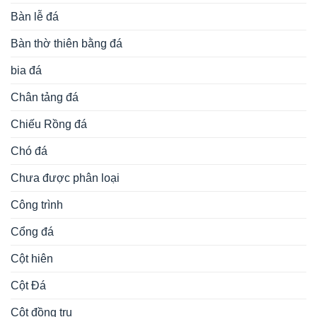
Bàn lễ đá
Bàn thờ thiên bằng đá
bia đá
Chân tảng đá
Chiếu Rồng đá
Chó đá
Chưa được phân loại
Công trình
Cổng đá
Cột hiên
Cột Đá
Cột đồng trụ