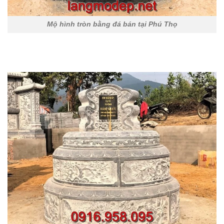
Mộ hình tròn bằng đá bán tại Phú Thọ