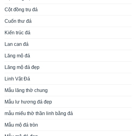
Cột đồng trụ đá
Cuốn thư đá
Kiến trúc đá
Lan can đá
Lăng mộ đá
Lăng mộ đá đẹp
Linh Vật Đá
Mẫu lăng thờ chung
Mẫu lư hương đá đẹp
mẫu miếu thờ thần linh bằng đá
Mẫu mộ đá tròn