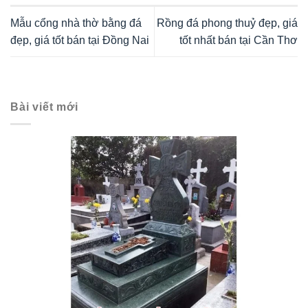
Mẫu cổng nhà thờ bằng đá
Rồng đá phong thuỷ đẹp, giá
đẹp, giá tốt bán tại Đồng Nai
tốt nhất bán tại Cần Thơ
Bài viết mới