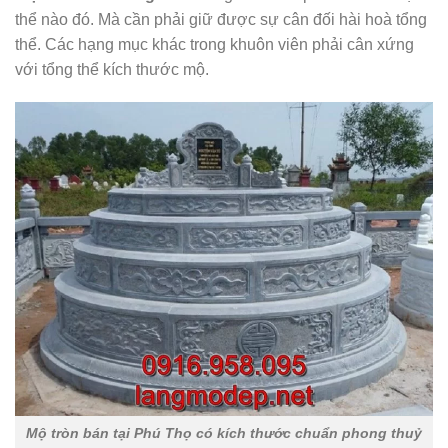
thể nào đó. Mà cần phải giữ được sự cân đối hài hoà tổng
thể. Các hạng mục khác trong khuôn viên phải cân xứng
với tổng thể kích thước mộ.
Mộ tròn bán tại Phú Thọ có kích thước chuẩn phong thuỷ