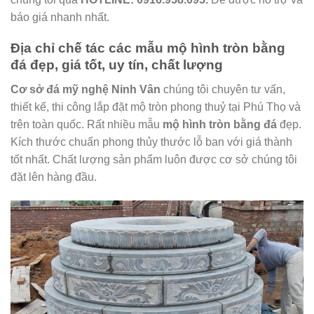
báo giá nhanh nhất.
Địa chỉ chế tác các mẫu mộ hình tròn bằng
đá đẹp, giá tốt, uy tín, chất lượng
Cơ sở đá mỹ nghệ Ninh Vân
chúng tôi chuyên tư vấn,
thiết kế, thi công lắp đặt mộ tròn phong thuỷ tại Phú Thọ và
trên toàn quốc. Rất nhiều mẫu
mộ hình tròn bằng đá
đẹp.
Kích thước chuẩn phong thủy thước lỗ ban với giá thành
tốt nhất. Chất lượng sản phẩm luôn được cơ sở chúng tôi
đặt lên hàng đầu.