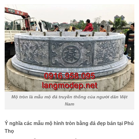
Mộ tròn là mẫu mộ đá truyền thống của người dân Việt
Nam
Ý nghĩa các mẫu mộ hình tròn bằng đá đẹp bán tại Phú
Thọ