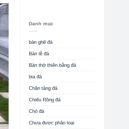
Danh mục
bàn ghế đá
Bàn lễ đá
Bàn thờ thiên bằng đá
bia đá
Chân tảng đá
Chiếu Rồng đá
Chó đá
Chưa được phân loại