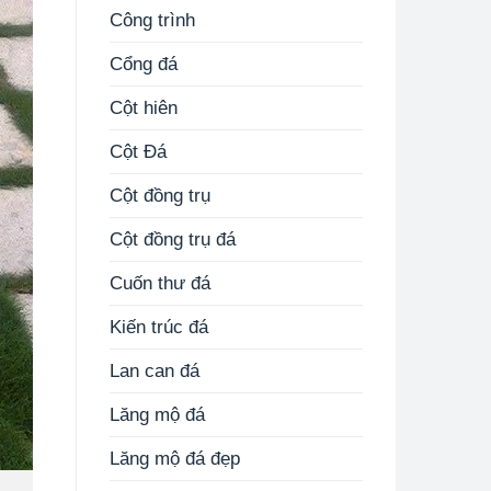
Công trình
Cổng đá
Cột hiên
Cột Đá
Cột đồng trụ
Cột đồng trụ đá
Cuốn thư đá
Kiến trúc đá
Lan can đá
Lăng mộ đá
Lăng mộ đá đẹp