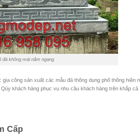
 đá không mái nằm ngang
c gia công sản xuất các mẫu đá thông dụng phổ thông hiện n
 Qúy khách hàng phục vụ nhu cầu khách hàng trên khắp cả
am Cấp