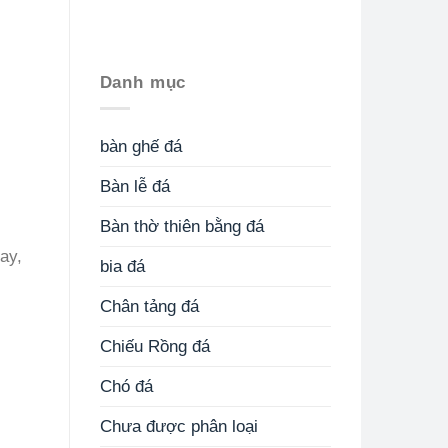
Danh mục
bàn ghế đá
Bàn lễ đá
Bàn thờ thiên bằng đá
ay,
bia đá
Chân tảng đá
Chiếu Rồng đá
Chó đá
Chưa được phân loại