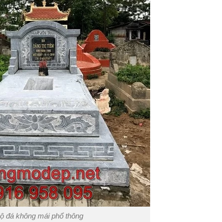
ộ đá không mái phổ thông