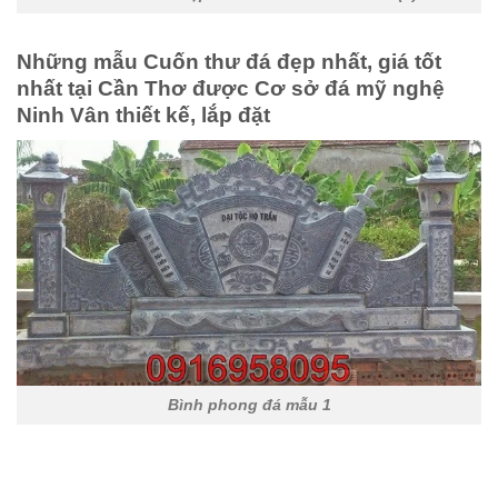
Những mẫu Cuốn thư đá đẹp nhất, giá tốt
nhất tại Cần Thơ được Cơ sở đá mỹ nghệ
Ninh Vân thiết kế, lắp đặt
Bình phong đá mẫu 1