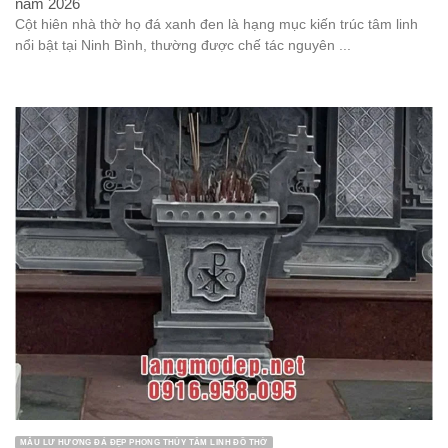
năm 2026
Cột hiên nhà thờ họ đá xanh đen là hạng mục kiến trúc tâm linh
nổi bật tại Ninh Bình, thường được chế tác nguyên ...
MẪU LƯ HƯƠNG ĐÁ ĐẸP PHONG THỦY TÂM LINH ĐỒ THỜ