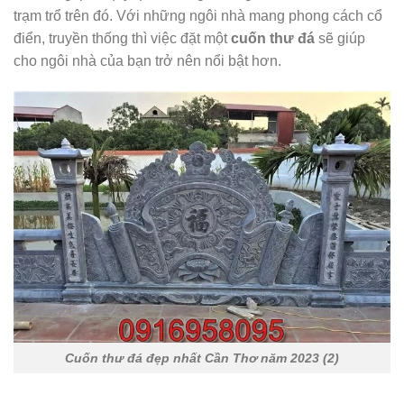
trạm trổ trên đó. Với những ngôi nhà mang phong cách cổ
điển, truyền thống thì việc đặt một
cuốn thư đá
sẽ giúp
cho ngôi nhà của bạn trở nên nổi bật hơn.
Cuốn thư đá đẹp nhất Cần Thơ năm 2023 (2)