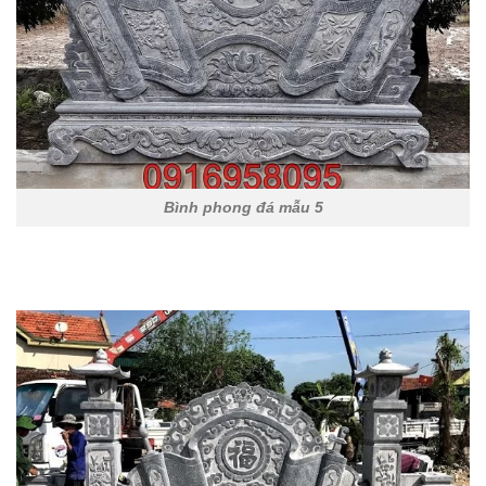
Bình phong đá mẫu 5