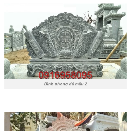
Bình phong đá mẫu 2