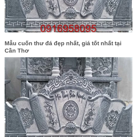
Mẫu c
uốn thư đá đẹp nhất, giá tốt nhất tại
Cần Thơ