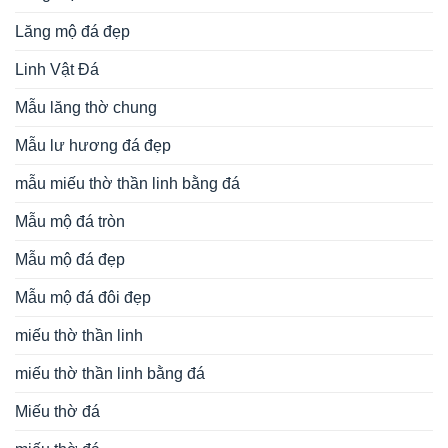
Lăng mộ đá đẹp
Linh Vật Đá
Mẫu lăng thờ chung
Mẫu lư hương đá đẹp
mẫu miếu thờ thần linh bằng đá
Mẫu mộ đá tròn
Mẫu mộ đá đẹp
Mẫu mộ đá đôi đẹp
miếu thờ thần linh
miếu thờ thần linh bằng đá
Miếu thờ đá