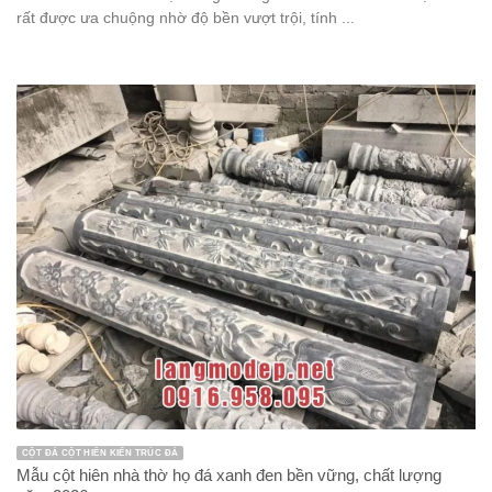
rất được ưa chuộng nhờ độ bền vượt trội, tính ...
CỘT ĐÁ CỘT HIÊN KIẾN TRÚC ĐÁ
Mẫu cột hiên nhà thờ họ đá xanh đen bền vững, chất lượng