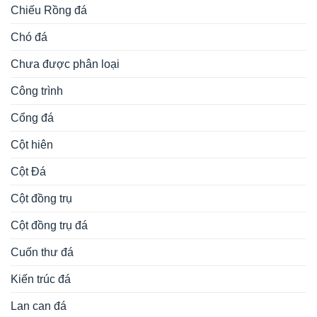
Chiếu Rồng đá
Chó đá
Chưa được phân loại
Công trình
Cổng đá
Cột hiên
Cột Đá
Cột đồng trụ
Cột đồng trụ đá
Cuốn thư đá
Kiến trúc đá
Lan can đá