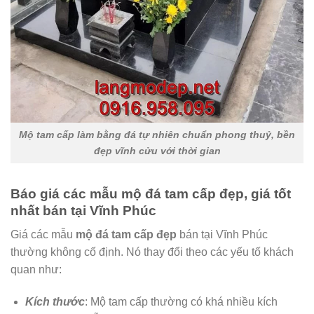
Mộ tam cấp làm bằng đá tự nhiên chuẩn phong thuỷ, bền
đẹp vĩnh cửu với thời gian
Báo giá các mẫu mộ đá tam cấp đẹp, giá tốt
nhất bán tại Vĩnh Phúc
Giá các mẫu
mộ đá tam cấp đẹp
bán tại Vĩnh Phúc
thường không cố định. Nó thay đổi theo các yếu tố khách
quan như:
Kích thước
: Mộ tam cấp thường có khá nhiều kích