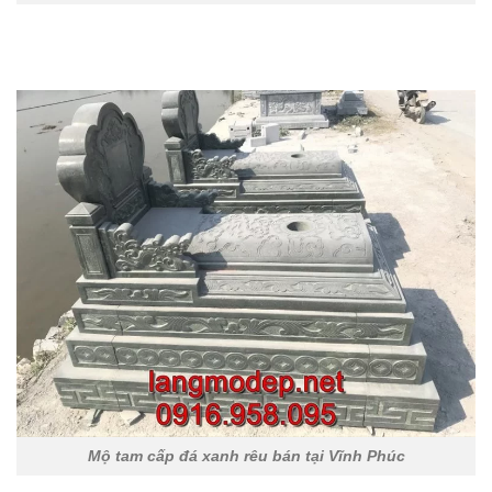
Mộ tam cấp đá xanh rêu bán tại Vĩnh Phúc