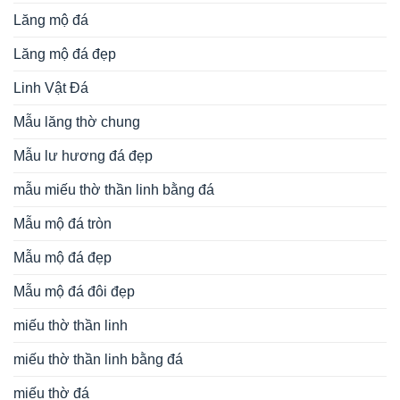
Lăng mộ đá
Lăng mộ đá đẹp
Linh Vật Đá
Mẫu lăng thờ chung
Mẫu lư hương đá đẹp
mẫu miếu thờ thần linh bằng đá
Mẫu mộ đá tròn
Mẫu mộ đá đẹp
Mẫu mộ đá đôi đẹp
miếu thờ thần linh
miếu thờ thần linh bằng đá
miếu thờ đá