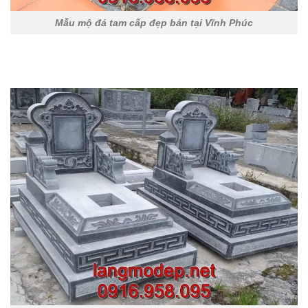
Mẫu mộ đá tam cấp đẹp bán tại Vĩnh Phúc