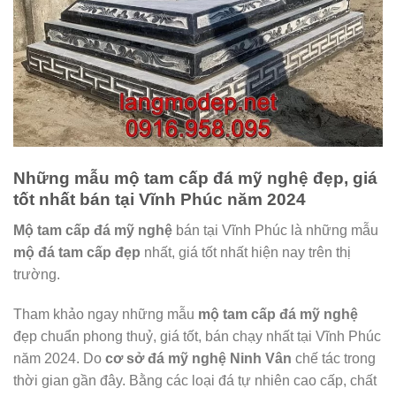
Những mẫu mộ tam cấp đá mỹ nghệ đẹp, giá
tốt nhất bán tại Vĩnh Phúc năm 2024
Mộ tam cấp đá mỹ nghệ
bán tại Vĩnh Phúc là những mẫu
mộ đá tam cấp đẹp
nhất, giá tốt nhất hiện nay trên thị
trường.
Tham khảo ngay những mẫu
mộ tam cấp đá mỹ nghệ
đẹp chuẩn phong thuỷ, giá tốt, bán chạy nhất tại Vĩnh Phúc
năm 2024. Do
cơ sở đá mỹ nghệ Ninh Vân
chế tác trong
thời gian gần đây. Bằng các loại đá tự nhiên cao cấp, chất