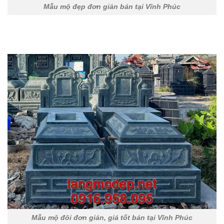
Mẫu mộ đẹp đơn giản bán tại Vĩnh Phúc
Mẫu mộ đôi đơn giản, giá tốt bán tại Vĩnh Phúc