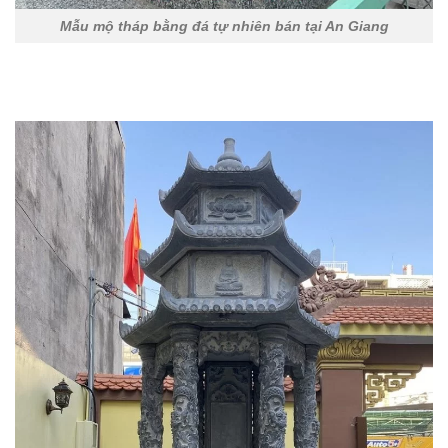
Mẫu mộ tháp bằng đá tự nhiên bán tại An Giang