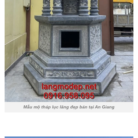
Mẫu mộ tháp lục lăng đẹp bán tại An Giang