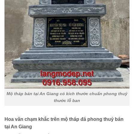
Mộ tháp bán tại An Giang có kích thước chuẩn phong thuỷ
thước lỗ ban
Hoa văn chạm khắc trên mộ tháp đá phong thuỷ bán
tại An Giang