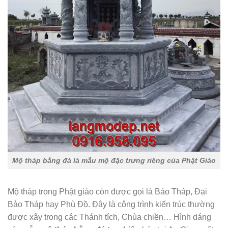
Mộ tháp bằng đá là mẫu mộ đặc trưng riêng của Phật Giáo
Mộ tháp trong Phật giáo còn được gọi là Bảo Tháp, Đại
Bảo Tháp hay Phù Đồ. Đây là công trình kiến trúc thường
được xây trong các Thánh tích, Chùa chiền… Hình dáng