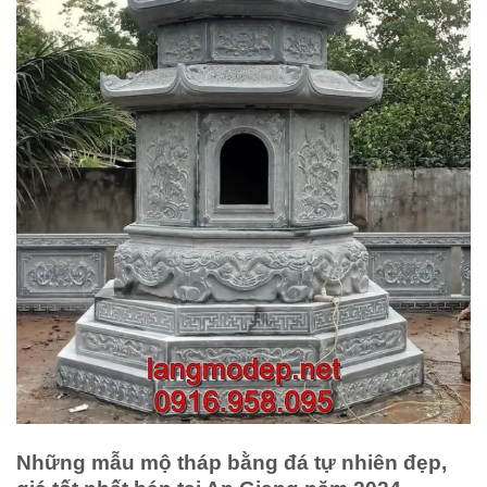
Những mẫu mộ tháp bằng đá tự nhiên đẹp,