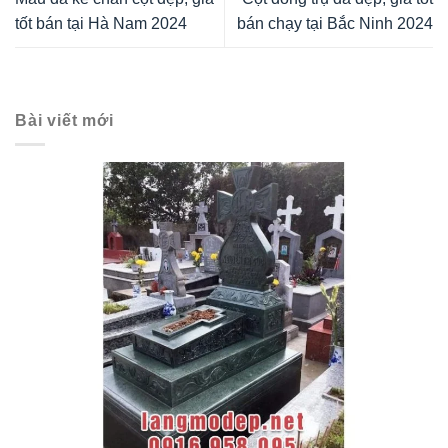
tốt bán tại Hà Nam 2024
bán chạy tại Bắc Ninh 2024
Bài viết mới