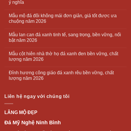
ý nghĩa
Mẫu mộ đá đôi không mái đơn giản, giá tốt được ưa
chuộng năm 2026
Mẫu lan can đá xanh tinh tế, sang trọng, bền vững, nổi
bật năm 2026
Mẫu cột hiên nhà thờ họ đá xanh đen bền vững, chất
lượng năm 2026
Đỉnh hương công giáo đá xanh rêu bền vững, chất
lượng năm 2026
Liên hệ ngay với chúng tôi
LĂNG MỘ ĐẸP
Đá Mỹ Nghệ Ninh Bình