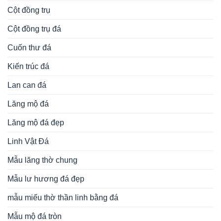
Cột đồng trụ
Cột đồng trụ đá
Cuốn thư đá
Kiến trúc đá
Lan can đá
Lăng mộ đá
Lăng mộ đá đẹp
Linh Vật Đá
Mẫu lăng thờ chung
Mẫu lư hương đá đẹp
mẫu miếu thờ thần linh bằng đá
Mẫu mộ đá tròn