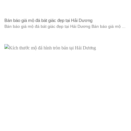
Bán báo giá mộ đá bát giác đẹp tại Hải Dương
Bán báo giá mộ đá bát giác đẹp tại Hải Dương Bán báo giá mộ ...