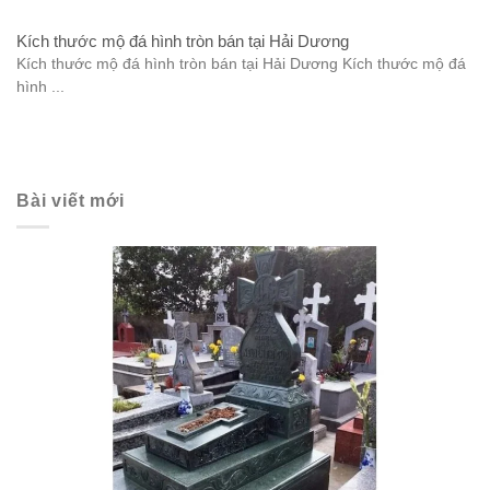
Kích thước mộ đá hình tròn bán tại Hải Dương
Kích thước mộ đá hình tròn bán tại Hải Dương Kích thước mộ đá
hình ...
Bài viết mới