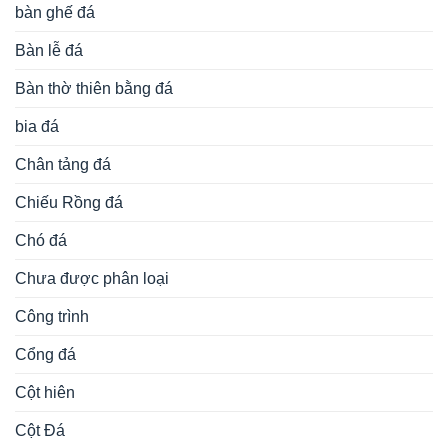
bàn ghế đá
Bàn lễ đá
Bàn thờ thiên bằng đá
bia đá
Chân tảng đá
Chiếu Rồng đá
Chó đá
Chưa được phân loại
Công trình
Cổng đá
Cột hiên
Cột Đá