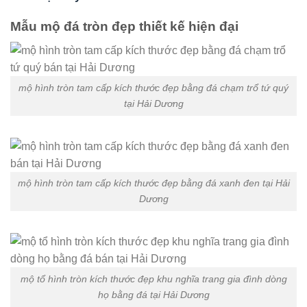
Mẫu mộ đá tròn đẹp thiết kế hiện đại
mộ hình tròn tam cấp kích thước đẹp bằng đá chạm trổ tứ quý
tại Hải Dương
mộ hình tròn tam cấp kích thước đẹp bằng đá xanh đen tại Hải
Dương
mộ tổ hình tròn kích thước đẹp khu nghĩa trang gia đình dòng
họ bằng đá tại Hải Dương