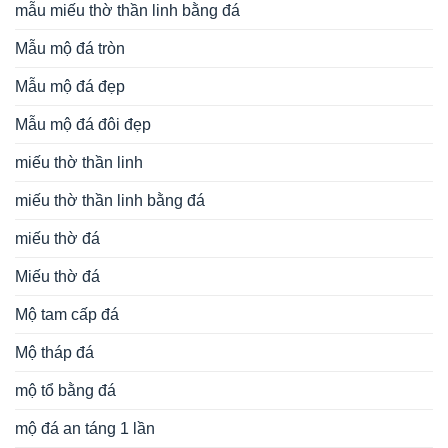
mẫu miếu thờ thần linh bằng đá
Mẫu mộ đá tròn
Mẫu mộ đá đẹp
Mẫu mộ đá đôi đẹp
miếu thờ thần linh
miếu thờ thần linh bằng đá
miếu thờ đá
Miếu thờ đá
Mộ tam cấp đá
Mộ tháp đá
mộ tổ bằng đá
mộ đá an táng 1 lần