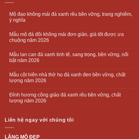
Mộ đạo không mái đá xanh rêu bền vững, trang nghiêm,
ý nghĩa
Mẫu mộ đá đôi không mái đơn giản, giá tốt được ưa
chuộng năm 2026
Mẫu lan can đá xanh tinh tế, sang trọng, bền vững, nổi
bật năm 2026
Mẫu cột hiên nhà thờ họ đá xanh đen bền vững, chất
lượng năm 2026
Đỉnh hương công giáo đá xanh rêu bền vững, chất
lượng năm 2026
Liên hệ ngay với chúng tôi
LĂNG MỘ ĐẸP