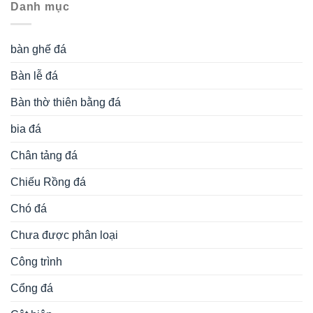
Danh mục
bàn ghế đá
Bàn lễ đá
Bàn thờ thiên bằng đá
bia đá
Chân tảng đá
Chiếu Rồng đá
Chó đá
Chưa được phân loại
Công trình
Cổng đá