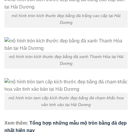
mộ hình tròn kích thước đẹp bằng đá trắng cao cấp tại Hải
Dương
mộ hình tròn kích thước đẹp bằng đá xanh Thanh Hóa tại Hải
Dương
mộ hình tròn tam cấp kích thước đẹp bằng đá chạm khắc hoa
văn tinh xảo tại Hải Dương
Xem thêm:
Tổng hợp những mẫu mộ tròn bằng đá đẹp
nhất hiện nay