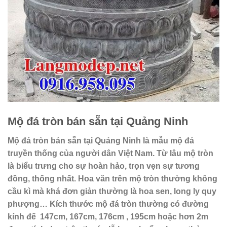
Mộ đá tròn bán sẵn tại Quảng Ninh
Mộ đá tròn bán sẵn tại Quảng Ninh là mẫu mộ đá
truyền thống của người dân Việt Nam. Từ lâu mộ tròn
là biểu trưng cho sự hoàn hảo, trọn vẹn sự tương
đồng, thống nhất. Hoa văn trên mộ tròn thường không
cầu kì mà khá đơn giản thường là hoa sen, long ly quy
phượng… Kích thước mộ đá tròn thường có đường
kính đế 147cm, 167cm, 176cm , 195cm hoặc hơn 2m