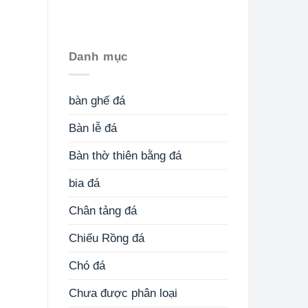
Danh mục
bàn ghế đá
Bàn lễ đá
Bàn thờ thiên bằng đá
bia đá
Chân tảng đá
Chiếu Rồng đá
Chó đá
Chưa được phân loại