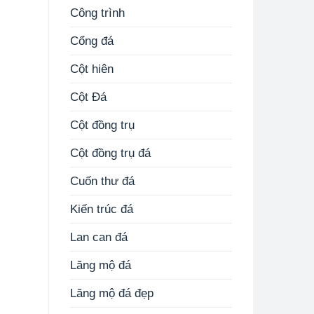
Công trình
Cổng đá
Cột hiên
Cột Đá
Cột đồng trụ
Cột đồng trụ đá
Cuốn thư đá
Kiến trúc đá
Lan can đá
Lăng mộ đá
Lăng mộ đá đẹp