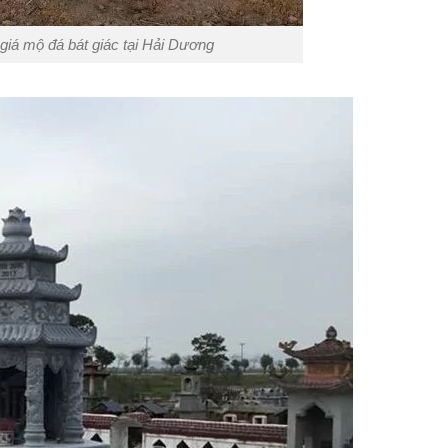
giá mộ đá bát giác tại Hải Dương