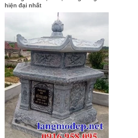
hiện đại nhất