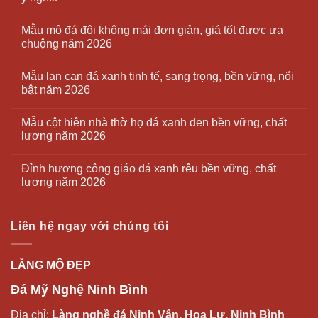
Mẫu mộ đá đôi không mái đơn giản, giá tốt được ưa
chuộng năm 2026
Mẫu lan can đá xanh tinh tế, sang trọng, bền vững, nổi
bật năm 2026
Mẫu cột hiên nhà thờ họ đá xanh đen bền vững, chất
lượng năm 2026
Đỉnh hương công giáo đá xanh rêu bền vững, chất
lượng năm 2026
Liên hệ ngay với chúng tôi
LĂNG MỘ ĐẸP
Đá Mỹ Nghệ Ninh Bình
Địa chỉ:
Làng nghề đá Ninh Vân, Hoa Lư, Ninh Bình