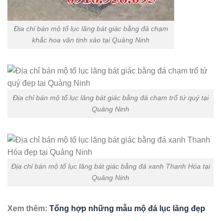
Địa chỉ bán mộ tổ lục lăng bát giác bằng đá chạm
khắc hoa văn tinh xảo tại Quảng Ninh
Địa chỉ bán mộ tổ lục lăng bát giác bằng đá chạm trổ tứ quý tại
Quảng Ninh
Địa chỉ bán mộ tổ lục lăng bát giác bằng đá xanh Thanh Hóa tại
Quảng Ninh
Xem thêm:
Tổng hợp những mẫu mộ đá lục lăng đẹp