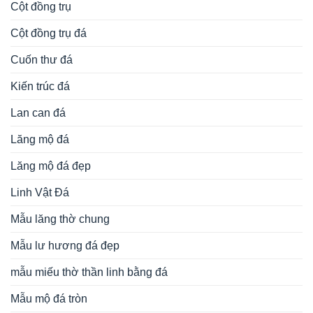
Cột đồng trụ
Cột đồng trụ đá
Cuốn thư đá
Kiến trúc đá
Lan can đá
Lăng mộ đá
Lăng mộ đá đẹp
Linh Vật Đá
Mẫu lăng thờ chung
Mẫu lư hương đá đẹp
mẫu miếu thờ thần linh bằng đá
Mẫu mộ đá tròn