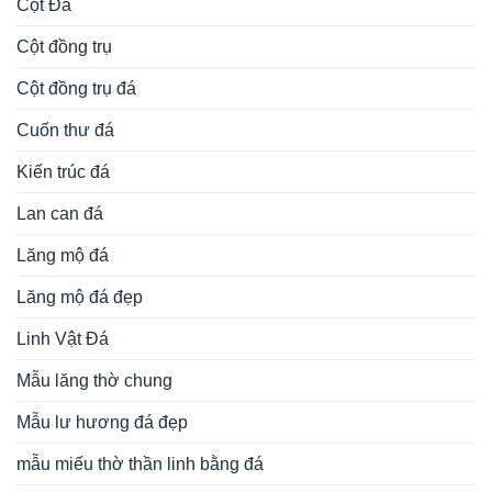
Cột Đá
Cột đồng trụ
Cột đồng trụ đá
Cuốn thư đá
Kiến trúc đá
Lan can đá
Lăng mộ đá
Lăng mộ đá đẹp
Linh Vật Đá
Mẫu lăng thờ chung
Mẫu lư hương đá đẹp
mẫu miếu thờ thần linh bằng đá