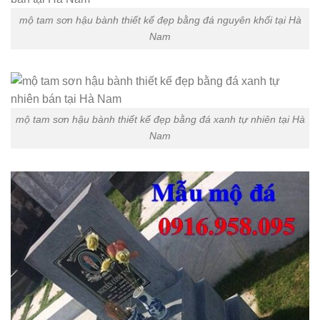
mộ tam sơn hậu bành thiết kế đẹp bằng đá nguyên khối tại Hà
Nam
mộ tam sơn hậu bành thiết kế đẹp bằng đá xanh tự nhiên tại Hà
Nam