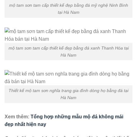
mộ tam sơn tam cấp thiết kế đẹp bằng đá mỹ nghệ Ninh Bình
tại Hà Nam
mộ tam sơn tam cấp thiết kế đẹp bằng đá xanh Thanh Hóa tại
Hà Nam
Thiết kế mộ tam sơn nghĩa trang gia đình dòng họ bằng đá tại
Hà Nam
Xem thêm:
Tổng hợp những mẫu mộ đá không mái
đẹp nhất hiện nay