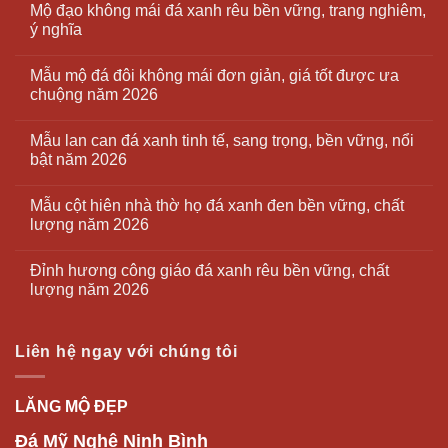
Mộ đạo không mái đá xanh rêu bền vững, trang nghiêm,
ý nghĩa
Mẫu mộ đá đôi không mái đơn giản, giá tốt được ưa
chuộng năm 2026
Mẫu lan can đá xanh tinh tế, sang trọng, bền vững, nổi
bật năm 2026
Mẫu cột hiên nhà thờ họ đá xanh đen bền vững, chất
lượng năm 2026
Đỉnh hương công giáo đá xanh rêu bền vững, chất
lượng năm 2026
Liên hệ ngay với chúng tôi
LĂNG MỘ ĐẸP
Đá Mỹ Nghệ Ninh Bình