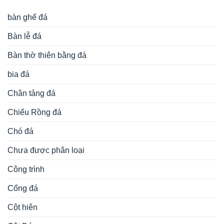
bàn ghế đá
Bàn lễ đá
Bàn thờ thiên bằng đá
bia đá
Chân tảng đá
Chiếu Rồng đá
Chó đá
Chưa được phân loại
Công trình
Cổng đá
Cột hiên