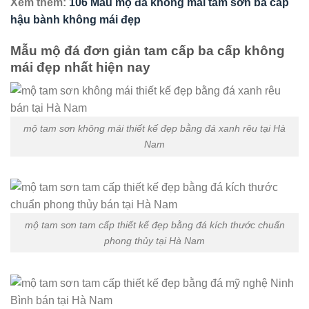
Xem thêm:
106 Mẫu mộ đá không mái tam sơn ba cấp
hậu bành không mái đẹp
Mẫu mộ đá đơn giản tam cấp ba cấp không
mái đẹp nhất hiện nay
mộ tam sơn không mái thiết kế đẹp bằng đá xanh rêu tại Hà
Nam
mộ tam sơn tam cấp thiết kế đẹp bằng đá kích thước chuẩn
phong thủy tại Hà Nam