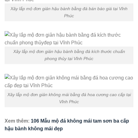
Xây lắp mộ đơn giản hậu bành bằng đá bán báo giá tại Vĩnh
Phúc
Xây lắp mộ đơn giản hậu bành bằng đá kích thước chuẩn
phong thủy tại Vĩnh Phúc
Xây lắp mộ đơn giản không mái bằng đá hoa cương cao cấp tại
Vĩnh Phúc
Xem thêm:
106 Mẫu mộ đá không mái tam sơn ba cấp
hậu bành không mái đẹp