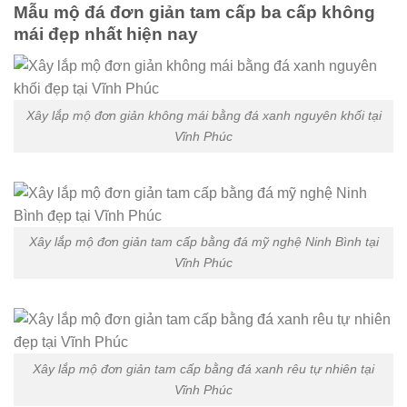
Mẫu mộ đá đơn giản tam cấp ba cấp không
mái đẹp nhất hiện nay
Xây lắp mộ đơn giản không mái bằng đá xanh nguyên khối tại
Vĩnh Phúc
Xây lắp mộ đơn giản tam cấp bằng đá mỹ nghệ Ninh Bình tại
Vĩnh Phúc
Xây lắp mộ đơn giản tam cấp bằng đá xanh rêu tự nhiên tại
Vĩnh Phúc