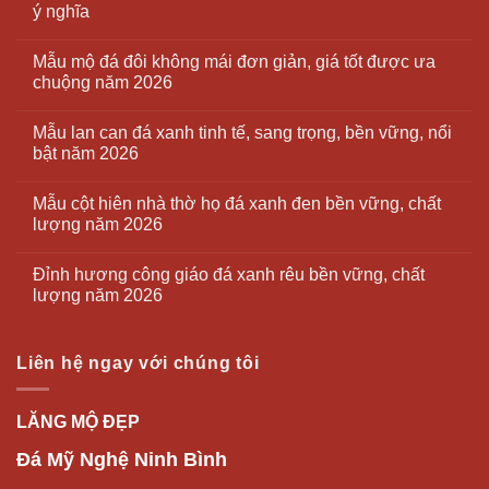
ý nghĩa
Mẫu mộ đá đôi không mái đơn giản, giá tốt được ưa
chuộng năm 2026
Mẫu lan can đá xanh tinh tế, sang trọng, bền vững, nổi
bật năm 2026
Mẫu cột hiên nhà thờ họ đá xanh đen bền vững, chất
lượng năm 2026
Đỉnh hương công giáo đá xanh rêu bền vững, chất
lượng năm 2026
Liên hệ ngay với chúng tôi
LĂNG MỘ ĐẸP
Đá Mỹ Nghệ Ninh Bình