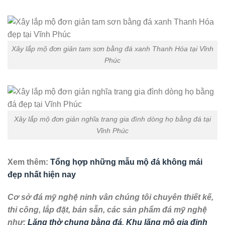
Xây lắp mộ đơn giản tam sơn bằng đá xanh Thanh Hóa tại Vĩnh
Phúc
Xây lắp mộ đơn giản nghĩa trang gia đình dòng họ bằng đá tại
Vĩnh Phúc
Xem thêm:
Tổng hợp những mẫu mộ đá không mái
đẹp nhất hiện nay
Cơ sở đá mỹ nghệ ninh vân chúng tôi chuyên thiết kế,
thi công, lắp đặt, bán sẵn, các sản phẩm đá mỹ nghệ
như:
Lăng thờ chung bằng đá
,
Khu lăng mộ gia đinh