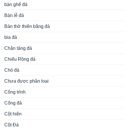
bàn ghế đá
Bàn lễ đá
Bàn thờ thiên bằng đá
bia đá
Chân tảng đá
Chiếu Rồng đá
Chó đá
Chưa được phân loại
Công trình
Cổng đá
Cột hiên
Cột Đá