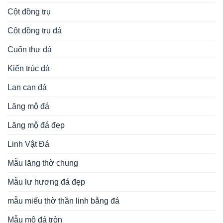
Cột đồng trụ
Cột đồng trụ đá
Cuốn thư đá
Kiến trúc đá
Lan can đá
Lăng mộ đá
Lăng mộ đá đẹp
Linh Vật Đá
Mẫu lăng thờ chung
Mẫu lư hương đá đẹp
mẫu miếu thờ thần linh bằng đá
Mẫu mộ đá tròn