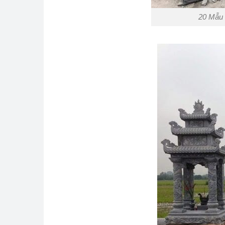
20 Mẫu 