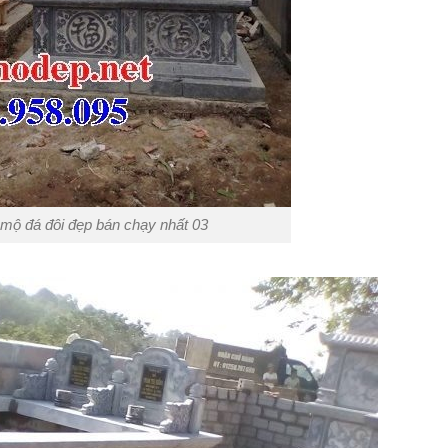
mộ đá đôi đẹp bán chạy nhất 03