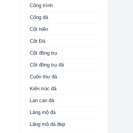
Công trình
Cổng đá
Cột hiên
Cột Đá
Cột đồng trụ
Cột đồng trụ đá
Cuốn thư đá
Kiến trúc đá
Lan can đá
Lăng mộ đá
Lăng mộ đá đẹp