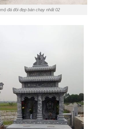
mộ đá đôi đẹp bán chạy nhất 02