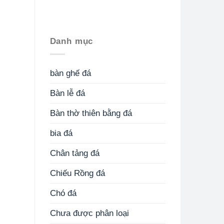
Danh mục
bàn ghế đá
Bàn lễ đá
Bàn thờ thiên bằng đá
bia đá
Chân tảng đá
Chiếu Rồng đá
Chó đá
Chưa được phân loại