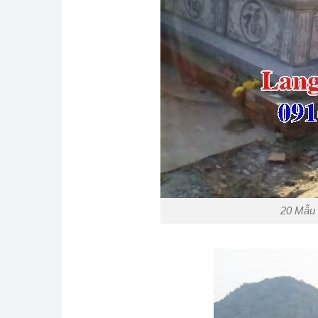
20 Mẫu 