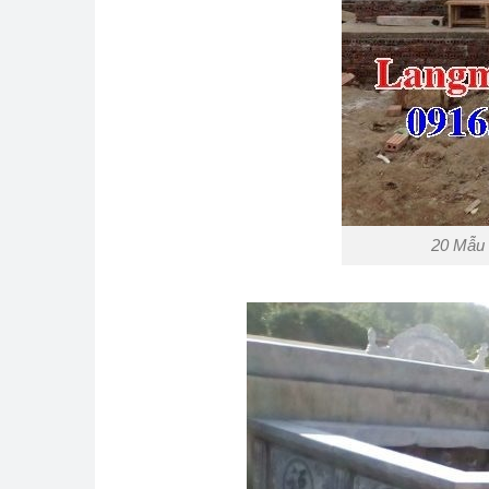
20 Mẫu 