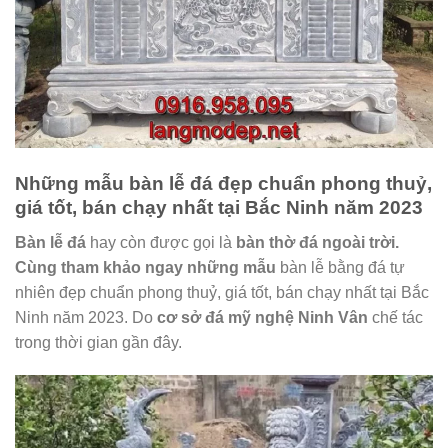
Những mẫu bàn lễ đá đẹp chuẩn phong thuỷ,
giá tốt, bán chạy nhất tại Bắc Ninh năm 2023
Bàn lễ đá
hay còn được gọi là
bàn thờ đá ngoài trời
.
Cùng tham khảo ngay những mẫu
bàn lễ bằng đá tự
nhiên đẹp chuẩn phong thuỷ, giá tốt, bán chạy nhất tại Bắc
Ninh năm 2023. Do
cơ sở đá mỹ nghệ Ninh Vân
chế tác
trong thời gian gần đây.