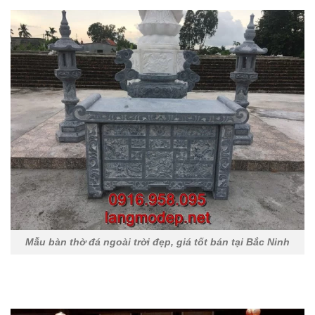
Mẫu bàn thờ đá ngoài trời đẹp, giá tốt bán tại Bắc Ninh