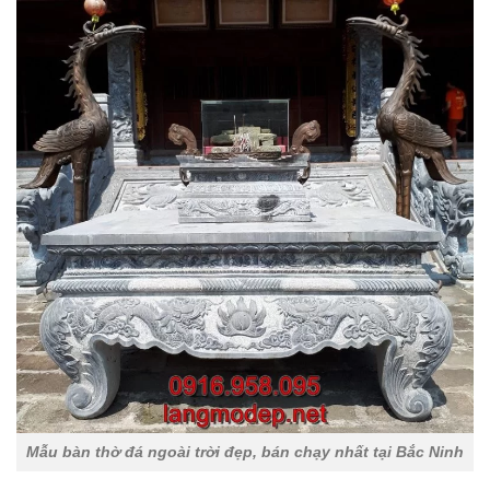
Mẫu bàn thờ đá ngoài trời đẹp, bán chạy nhất tại Bắc Ninh