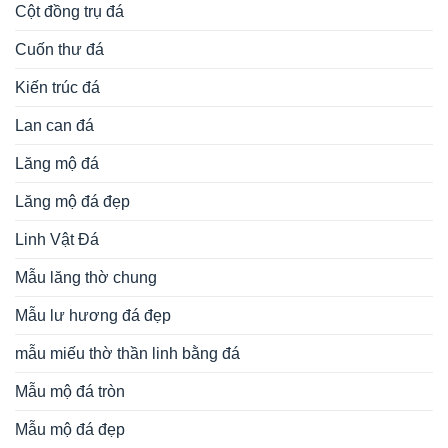
Cột đồng trụ đá
Cuốn thư đá
Kiến trúc đá
Lan can đá
Lăng mộ đá
Lăng mộ đá đẹp
Linh Vật Đá
Mẫu lăng thờ chung
Mẫu lư hương đá đẹp
mẫu miếu thờ thần linh bằng đá
Mẫu mộ đá tròn
Mẫu mộ đá đẹp