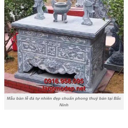
Mẫu bàn lễ đá tự nhiên đẹp chuẩn phong thuỷ bán tại Bắc
Ninh