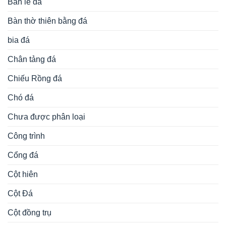
Bàn lễ đá
Bàn thờ thiên bằng đá
bia đá
Chân tảng đá
Chiếu Rồng đá
Chó đá
Chưa được phân loại
Công trình
Cổng đá
Cột hiên
Cột Đá
Cột đồng trụ