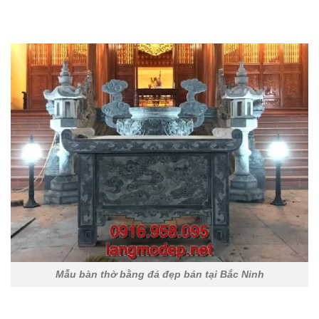
Mẫu bàn thờ bằng đá đẹp bán tại Bắc Ninh