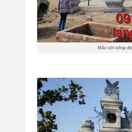
Mẫu cột cổng đẹ