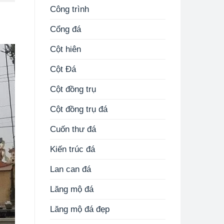
Công trình
Cổng đá
Cột hiên
Cột Đá
Cột đồng trụ
Cột đồng trụ đá
Cuốn thư đá
Kiến trúc đá
Lan can đá
Lăng mộ đá
Lăng mộ đá đẹp