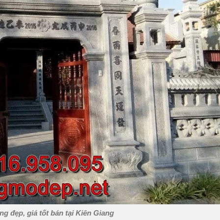
ng đẹp, giá tốt bán tại Kiên Giang