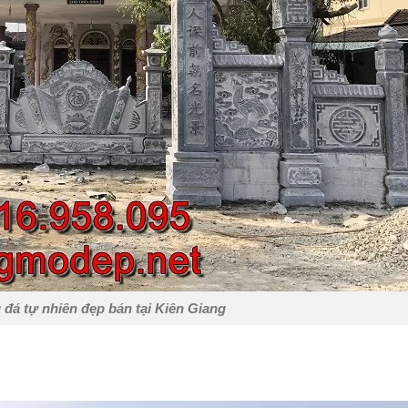
 đá tự nhiên đẹp bán tại Kiên Giang