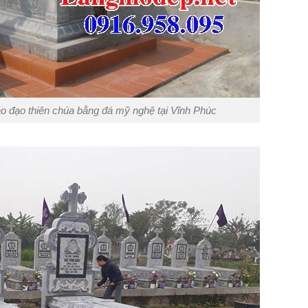
o đạo thiên chúa bằng đá mỹ nghệ tại Vĩnh Phúc