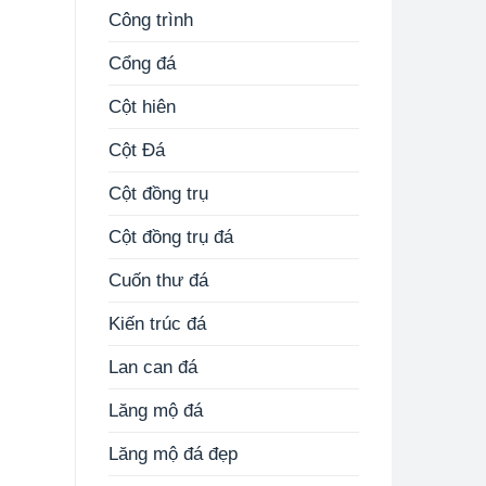
Công trình
Cổng đá
Cột hiên
Cột Đá
Cột đồng trụ
Cột đồng trụ đá
Cuốn thư đá
Kiến trúc đá
Lan can đá
Lăng mộ đá
Lăng mộ đá đẹp