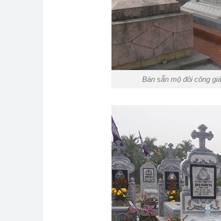
Bán sẵn mộ đôi công giá