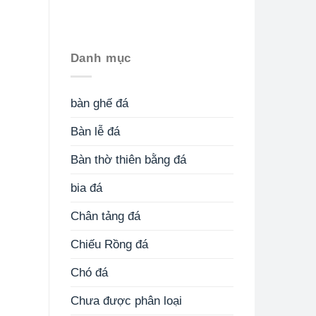
Danh mục
bàn ghế đá
Bàn lễ đá
Bàn thờ thiên bằng đá
bia đá
Chân tảng đá
Chiếu Rồng đá
Chó đá
Chưa được phân loại