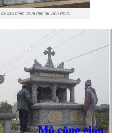
đá đạo thiên chúa đẹp tại Vĩnh Phúc