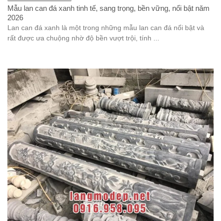
Mẫu lan can đá xanh tinh tế, sang trọng, bền vững, nổi bật năm
2026
Lan can đá xanh là một trong những mẫu lan can đá nổi bật và
rất được ưa chuộng nhờ độ bền vượt trội, tính ...