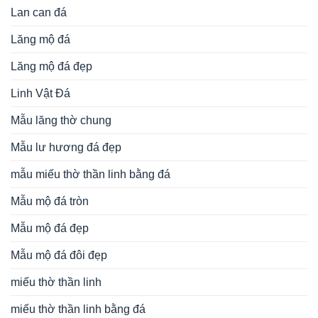
Lan can đá
Lăng mộ đá
Lăng mộ đá đẹp
Linh Vật Đá
Mẫu lăng thờ chung
Mẫu lư hương đá đẹp
mẫu miếu thờ thần linh bằng đá
Mẫu mộ đá tròn
Mẫu mộ đá đẹp
Mẫu mộ đá đôi đẹp
miếu thờ thần linh
miếu thờ thần linh bằng đá