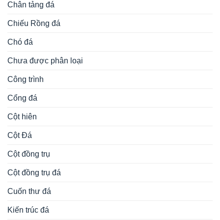
Chân tảng đá
Chiếu Rồng đá
Chó đá
Chưa được phân loại
Công trình
Cổng đá
Cột hiên
Cột Đá
Cột đồng trụ
Cột đồng trụ đá
Cuốn thư đá
Kiến trúc đá