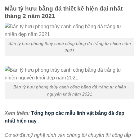
Mẫu tỳ hưu bằng đá thiết kế hiện đại nhất
tháng 2 năm 2021
Bán tỳ hưu phong thủy canh cổng bằng đá trắng tự nhiên năm
2021
Bán tỳ hưu phong thủy canh cổng bằng đá trắng tự nhiên
nguyên khối năm 2021
Xem thêm:
Tổng hợp các mẫu linh vật bằng đá đẹp
nhất hiện nay
Cơ sở đá mỹ nghệ ninh vân chúng tôi chuyên thi công lắp