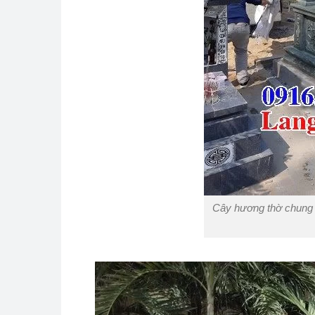
Cây hương thờ chung 