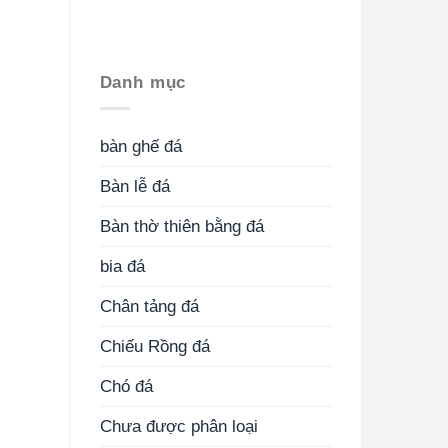
Danh mục
bàn ghế đá
Bàn lễ đá
Bàn thờ thiên bằng đá
bia đá
Chân tảng đá
Chiếu Rồng đá
Chó đá
Chưa được phân loại