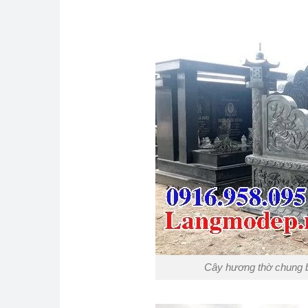
Cây hương thờ chung bằ