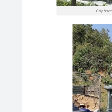
Cây hương