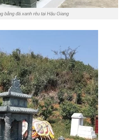
 bằng đá xanh rêu tại Hậu Giang