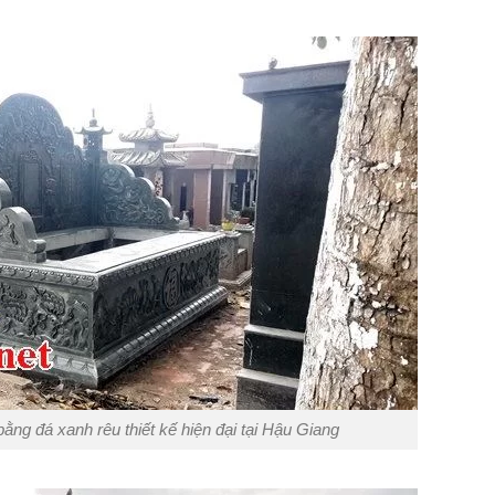
ng đá xanh rêu thiết kế hiện đại tại Hậu Giang