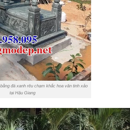
bằng đá xanh rêu chạm khắc hoa văn tinh xảo
tại Hậu Giang