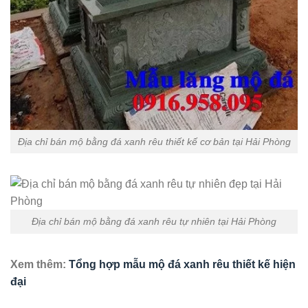
Địa chỉ bán mộ bằng đá xanh rêu thiết kế cơ bản tại Hải Phòng
Địa chỉ bán mộ bằng đá xanh rêu tự nhiên tại Hải Phòng
Xem thêm:
Tổng hợp mẫu mộ đá xanh rêu thiết kế hiện
đại