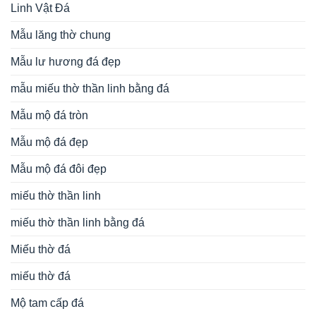
Linh Vật Đá
Mẫu lăng thờ chung
Mẫu lư hương đá đẹp
mẫu miếu thờ thần linh bằng đá
Mẫu mộ đá tròn
Mẫu mộ đá đẹp
Mẫu mộ đá đôi đẹp
miếu thờ thần linh
miếu thờ thần linh bằng đá
Miếu thờ đá
miếu thờ đá
Mộ tam cấp đá