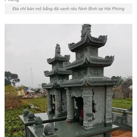
Địa chỉ bán mộ bằng đá xanh rêu Ninh Bình tại Hải Phòng