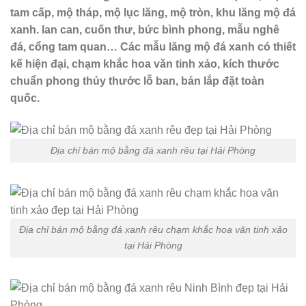
tam cấp, mộ tháp, mộ lục lăng, mộ tròn, khu lăng mộ đá
xanh. lan can, cuốn thư, bức bình phong, mẫu nghê
đá, cổng tam quan… Các mẫu lăng mộ đá xanh có thiết
kế hiện đại, chạm khắc hoa văn tinh xảo, kích thước
chuẩn phong thủy thước lỗ ban, bán lắp đặt toàn
quốc.
Địa chỉ bán mộ bằng đá xanh rêu tại Hải Phòng
Địa chỉ bán mộ bằng đá xanh rêu chạm khắc hoa văn tinh xảo
tại Hải Phòng