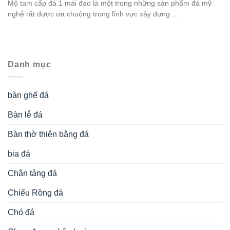
Mộ tam cấp đá 1 mái đao là một trong những sản phẩm đá mỹ
nghệ rất được ưa chuộng trong lĩnh vực xây dựng ...
Danh mục
bàn ghế đá
Bàn lễ đá
Bàn thờ thiên bằng đá
bia đá
Chân tảng đá
Chiếu Rồng đá
Chó đá