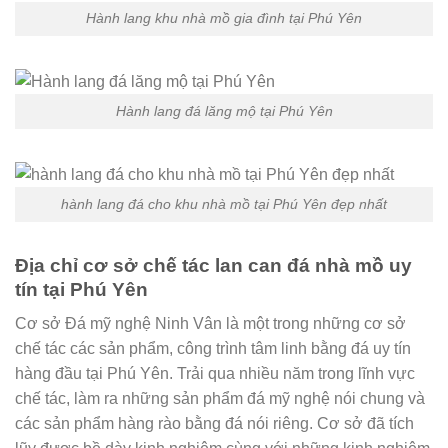
Hành lang khu nhà mồ gia đình tại Phú Yên
Hành lang đá lăng mộ tại Phú Yên
hành lang đá cho khu nhà mồ tại Phú Yên đẹp nhất
Địa chỉ cơ sở chế tác lan can đá nhà mồ uy
tín tại Phú Yên
Cơ sở Đá mỹ nghệ Ninh Vân là một trong những cơ sở
chế tác các sản phẩm, công trình tâm linh bằng đá uy tín
hàng đầu tại Phú Yên. Trải qua nhiều năm trong lĩnh vực
chế tác, làm ra những sản phẩm đá mỹ nghệ nói chung và
các sản phẩm hàng rào bằng đá nói riêng. Cơ sở đã tích