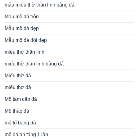
mẫu miếu thờ thần linh bằng đá
Mẫu mộ đá tròn
Mẫu mộ đá đẹp
Mẫu mộ đá đôi đẹp
miếu thờ thần linh
miếu thờ thần linh bằng đá
Miếu thờ đá
miếu thờ đá
Mộ tam cấp đá
Mộ tháp đá
mộ tổ bằng đá
mộ đá an táng 1 lần