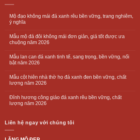
Mộ đạo không mái đá xanh rêu bền vững, trang nghiêm,
ý nghĩa
Mẫu mộ đá đôi không mái đơn giản, giá tốt được ưa
chuộng năm 2026
Mẫu lan can đá xanh tinh tế, sang trọng, bền vững, nổi
bật năm 2026
Mẫu cột hiên nhà thờ họ đá xanh đen bền vững, chất
lượng năm 2026
Đỉnh hương công giáo đá xanh rêu bền vững, chất
lượng năm 2026
Liên hệ ngay với chúng tôi
LĂNG MỘ ĐẸP