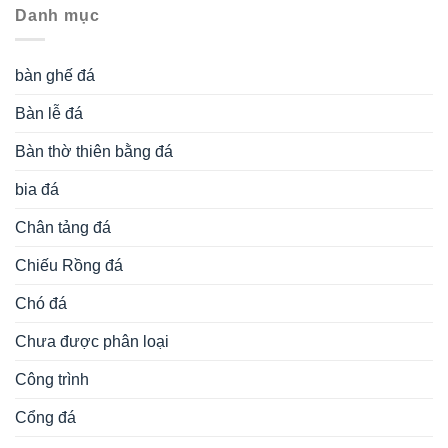
Danh mục
bàn ghế đá
Bàn lễ đá
Bàn thờ thiên bằng đá
bia đá
Chân tảng đá
Chiếu Rồng đá
Chó đá
Chưa được phân loại
Công trình
Cổng đá