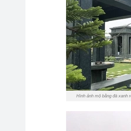
Hình ảnh mộ bằng đá xanh r