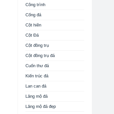
Công trình
Cổng đá
Cột hiên
Cột Đá
Cột đồng trụ
Cột đồng trụ đá
Cuốn thư đá
Kiến trúc đá
Lan can đá
Lăng mộ đá
Lăng mộ đá đẹp