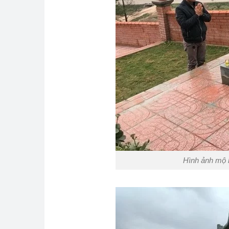
Hình ảnh mộ 