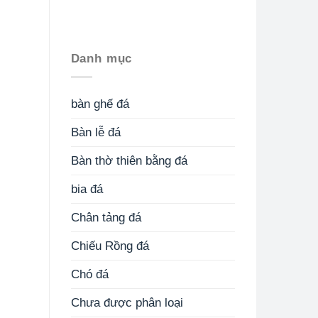
Danh mục
bàn ghế đá
Bàn lễ đá
Bàn thờ thiên bằng đá
bia đá
Chân tảng đá
Chiếu Rồng đá
Chó đá
Chưa được phân loại