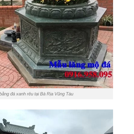
bằng đá xanh rêu tại Bà Rịa Vũng Tàu