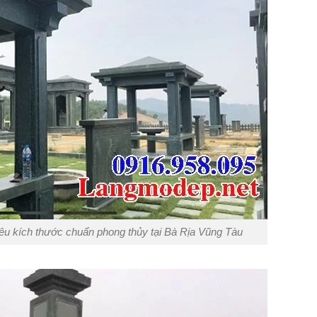
êu kích thước chuẩn phong thủy tại Bà Rịa Vũng Tàu