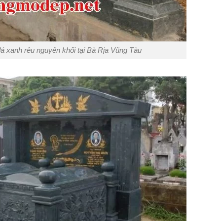
á xanh rêu nguyên khối tại Bà Rịa Vũng Tàu