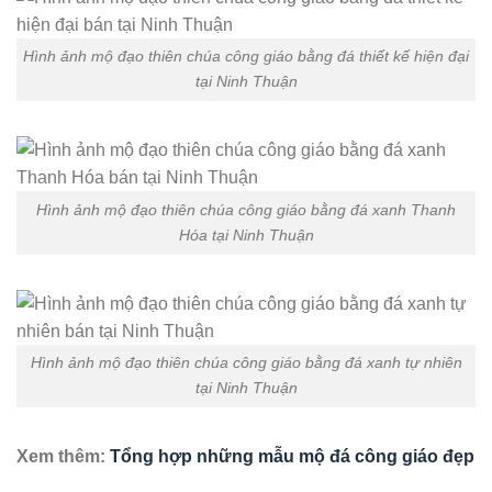
Hình ảnh mộ đạo thiên chúa công giáo bằng đá thiết kế hiện đại
tại Ninh Thuận
Hình ảnh mộ đạo thiên chúa công giáo bằng đá xanh Thanh
Hóa tại Ninh Thuận
Hình ảnh mộ đạo thiên chúa công giáo bằng đá xanh tự nhiên
tại Ninh Thuận
Xem thêm:
Tổng hợp những mẫu mộ đá công giáo đẹp