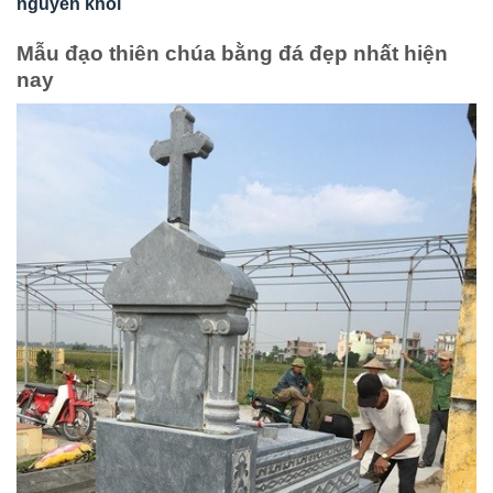
nguyên khối
Mẫu đạo thiên chúa bằng đá đẹp nhất hiện
nay