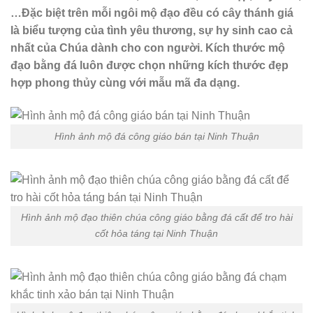
…Đặc biệt trên mỗi ngôi mộ đạo đều có cây thánh giá
là biểu tượng của tình yêu thương, sự hy sinh cao cả
nhất của Chúa dành cho con người. Kích thước mộ
đạo bằng đá luôn được chọn những kích thước đẹp
hợp phong thủy cùng với mẫu mã đa dạng.
Hình ảnh mộ đá công giáo bán tại Ninh Thuận
Hình ảnh mộ đạo thiên chúa công giáo bằng đá cất để tro hài
cốt hỏa táng tại Ninh Thuận