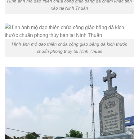
Hình ảnh mộ đạo thiên chúa công giáo bằng đá chạm khắc tinh
xảo tại Ninh Thuận
Hình ảnh mộ đạo thiên chúa công giáo bằng đá kích thước
chuẩn phong thủy tại Ninh Thuận