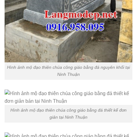
Hình ảnh mộ đạo thiên chúa công giáo bằng đá nguyên khối tại
Ninh Thuận
Hình ảnh mộ đạo thiên chúa công giáo bằng đá thiết kế đơn
giản tại Ninh Thuận