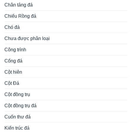
Chân tảng đá
Chiếu Rồng đá
Chó đá
Chưa được phân loại
Công trình
Cổng đá
Cột hiên
Cột Đá
Cột đồng trụ
Cột đồng trụ đá
Cuốn thư đá
Kiến trúc đá