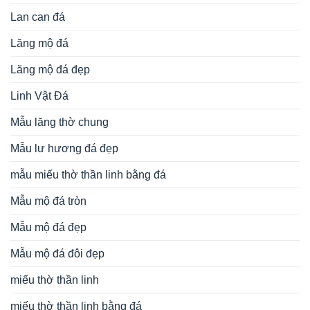
Lan can đá
Lăng mộ đá
Lăng mộ đá đẹp
Linh Vật Đá
Mẫu lăng thờ chung
Mẫu lư hương đá đẹp
mẫu miếu thờ thần linh bằng đá
Mẫu mộ đá tròn
Mẫu mộ đá đẹp
Mẫu mộ đá đôi đẹp
miếu thờ thần linh
miếu thờ thần linh bằng đá