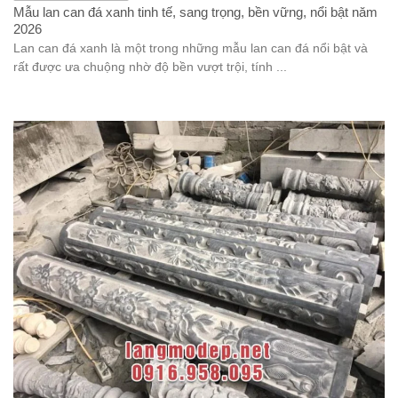
Mẫu lan can đá xanh tinh tế, sang trọng, bền vững, nổi bật năm
2026
Lan can đá xanh là một trong những mẫu lan can đá nổi bật và
rất được ưa chuộng nhờ độ bền vượt trội, tính ...