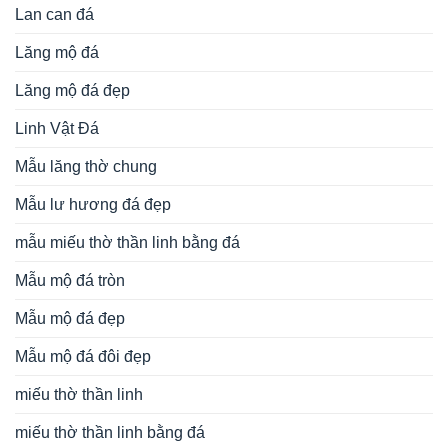
Lan can đá
Lăng mộ đá
Lăng mộ đá đẹp
Linh Vật Đá
Mẫu lăng thờ chung
Mẫu lư hương đá đẹp
mẫu miếu thờ thần linh bằng đá
Mẫu mộ đá tròn
Mẫu mộ đá đẹp
Mẫu mộ đá đôi đẹp
miếu thờ thần linh
miếu thờ thần linh bằng đá