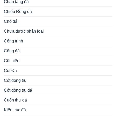
Chân tảng đá
Chiếu Rồng đá
Chó đá
Chưa được phân loại
Công trình
Cổng đá
Cột hiên
Cột Đá
Cột đồng trụ
Cột đồng trụ đá
Cuốn thư đá
Kiến trúc đá