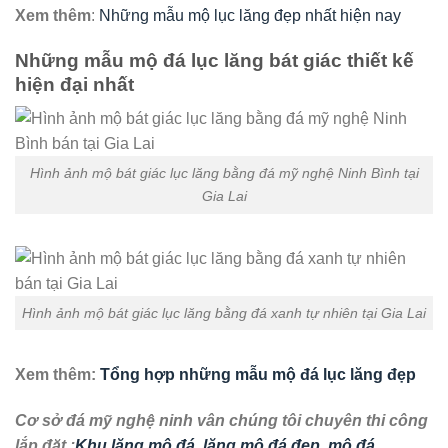
Xem thêm
:
Những mẫu mộ lục lăng đẹp nhất hiện nay
Những mẫu mộ đá lục lăng bát giác thiết kế
hiện đại nhất
Hình ảnh mộ bát giác lục lăng bằng đá mỹ nghệ Ninh Bình tại
Gia Lai
Hình ảnh mộ bát giác lục lăng bằng đá xanh tự nhiên tại Gia Lai
Xem thêm:
Tổng hợp những mẫu mộ đá lục lăng đẹp
Cơ sở đá mỹ nghệ ninh vân chúng tôi chuyên thi công
lắp đặt :
Khu lăng mộ đá
,
lăng mộ đá đẹp
,
mộ đá