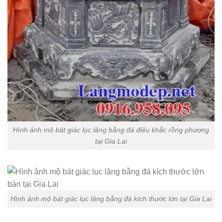
Hình ảnh mộ bát giác lục lăng bằng đá điêu khắc rồng phượng
tại Gia Lai
Hình ảnh mộ bát giác lục lăng bằng đá kích thước lớn tại Gia Lai