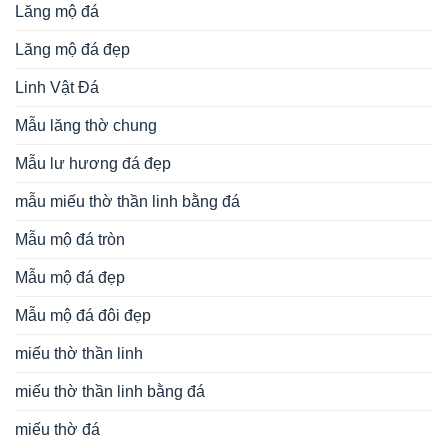
Lăng mộ đá
Lăng mộ đá đẹp
Linh Vật Đá
Mẫu lăng thờ chung
Mẫu lư hương đá đẹp
mẫu miếu thờ thần linh bằng đá
Mẫu mộ đá tròn
Mẫu mộ đá đẹp
Mẫu mộ đá đôi đẹp
miếu thờ thần linh
miếu thờ thần linh bằng đá
miếu thờ đá