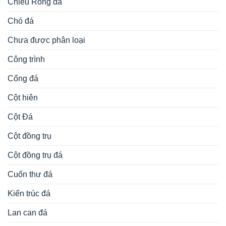
Chiếu Rồng đá
Chó đá
Chưa được phân loại
Công trình
Cổng đá
Cột hiên
Cột Đá
Cột đồng trụ
Cột đồng trụ đá
Cuốn thư đá
Kiến trúc đá
Lan can đá