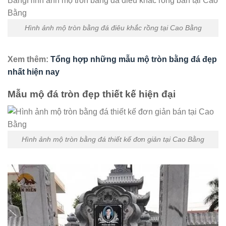
Hình ảnh mộ tròn bằng đá điêu khắc rồng tại Cao Bằng
Xem thêm:
Tổng hợp những mẫu mộ tròn bằng đá đẹp
nhất hiện nay
Mẫu mộ đá tròn đẹp thiết kế hiện đại
Hình ảnh mộ tròn bằng đá thiết kế đơn giản tại Cao Bằng