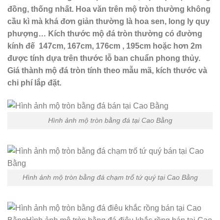
đồng, thống nhất. Hoa văn trên mộ tròn thường không
cầu kì mà khá đơn giản thường là hoa sen, long ly quy
phượng… Kích thước mộ đá tròn thường có đường
kính đế 147cm, 167cm, 176cm , 195cm hoặc hơn 2m
được tính dựa trên thước lỗ ban chuẩn phong thủy.
Giá thành mộ đá tròn tính theo mẫu mã, kích thước và
chi phí lắp đặt.
Hình ảnh mộ tròn bằng đá tại Cao Bằng
Hình ảnh mộ tròn bằng đá chạm trổ tứ quý tại Cao Bằng