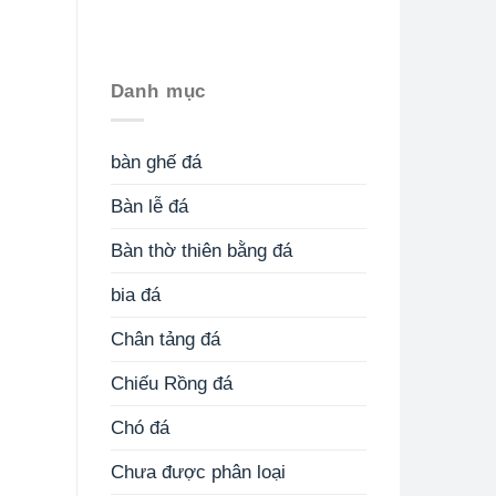
Danh mục
bàn ghế đá
Bàn lễ đá
Bàn thờ thiên bằng đá
bia đá
Chân tảng đá
Chiếu Rồng đá
Chó đá
Chưa được phân loại