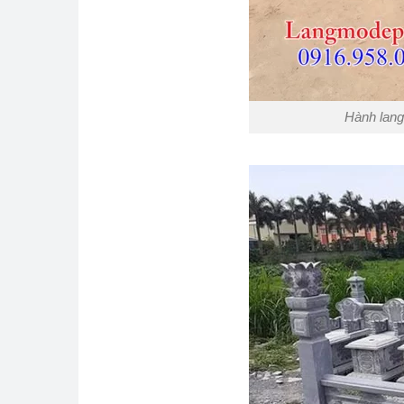
Hành lang