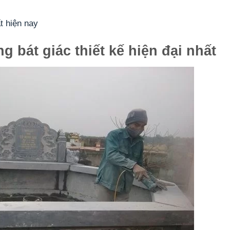
t hiện nay
 bát giác thiết kế hiện đại nhất