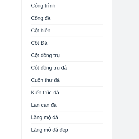
Công trình
Cổng đá
Cột hiên
Cột Đá
Cột đồng trụ
Cột đồng trụ đá
Cuốn thư đá
Kiến trúc đá
Lan can đá
Lăng mộ đá
Lăng mộ đá đẹp