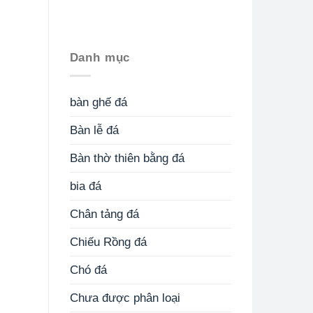
Danh mục
bàn ghế đá
Bàn lễ đá
Bàn thờ thiên bằng đá
bia đá
Chân tảng đá
Chiếu Rồng đá
Chó đá
Chưa được phân loại