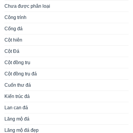
Chưa được phân loại
Công trình
Cổng đá
Cột hiên
Cột Đá
Cột đồng trụ
Cột đồng trụ đá
Cuốn thư đá
Kiến trúc đá
Lan can đá
Lăng mộ đá
Lăng mộ đá đẹp