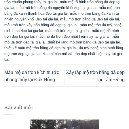
tròn chuẩn phong thủy tại gia lai
,
mẫu mộ tổ hình tròn bằng đá đẹp tại
gia lai
,
mẫu mộ tròn bằng đá nguyên khối đẹp tại gia lai
,
mẫu mộ tròn
bằng đá xanh thanh hóa đẹp tại gia lai
,
mẫu mộ tròn bằng đá xanh tự
nhiên nguyên khối đẹp tại gia lai
,
mẫu mộ tròn bằng đá đẹp tại gia lai
,
mẫu mộ tròn xây sẵn bằng đá đẹp tại gia lai
,
mẫu mộ tròn đá mỹ nghệ
ninh bình đẹp tại gia lai
,
mẫu mộ tròn đẹp tại gia lai
,
mẫu mộ đá hình
tròn đẹp tại gia lai
,
mẫu mộ đá tròn đẹp nhất hiện nay tại gia lai
,
mẫu
mộ đá tròn đẹp tại gia lai
,
thiết kế lăng mộ tròn bằng đá đẹp tại gia lai
,
thiết kế mẫu mộ tròn bằng đá đẹp tại gia lai
,
đá mỹ nghệ ninh bình lăng
mộ tròn đẹp tại gia lai
,
địa chỉ bán mộ đá tròn đẹp nhất hiện nay tại gia
lai
.
Mẫu mộ đá tròn kích thước
Xây lắp mộ tròn bằng đá đẹp
phong thủy tại Đắk Nông
tại Lâm Đồng
Bài viết mới