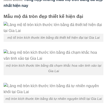
nhất hiện nay
Mẫu mộ đá tròn đẹp thiết kế hiện đại
mộ tổ tròn kích thước lớn bằng đá thiết kế hiện đại tại Gia Lai
mộ tròn kích thước lớn bằng đá chạm khắc hoa văn tinh xảo tại
Gia Lai
mộ tròn kích thước lớn bằng đá tự nhiên nguyên khối tại Gia Lai