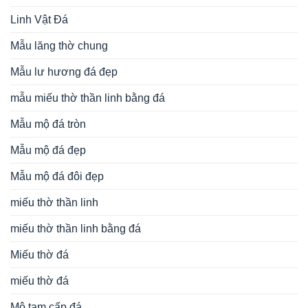
Linh Vật Đá
Mẫu lăng thờ chung
Mẫu lư hương đá đẹp
mẫu miếu thờ thần linh bằng đá
Mẫu mộ đá tròn
Mẫu mộ đá đẹp
Mẫu mộ đá đôi đẹp
miếu thờ thần linh
miếu thờ thần linh bằng đá
Miếu thờ đá
miếu thờ đá
Mộ tam cấp đá