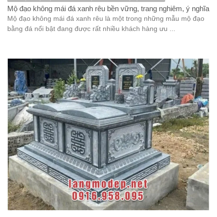
Mộ đạo không mái đá xanh rêu bền vững, trang nghiêm, ý nghĩa
Mộ đạo không mái đá xanh rêu là một trong những mẫu mộ đạo
bằng đá nổi bật đang được rất nhiều khách hàng ưu ...