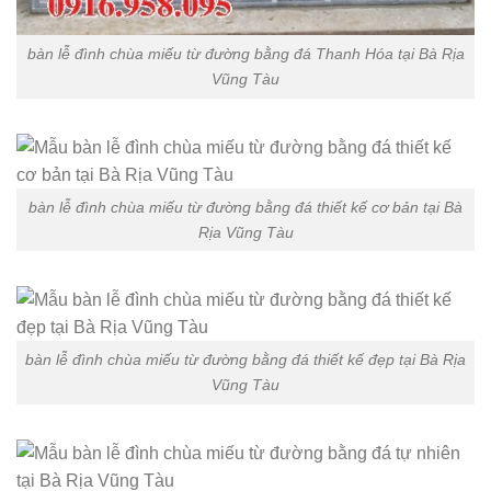
bàn lễ đình chùa miếu từ đường bằng đá Thanh Hóa tại Bà Rịa
Vũng Tàu
bàn lễ đình chùa miếu từ đường bằng đá thiết kế cơ bản tại Bà
Rịa Vũng Tàu
bàn lễ đình chùa miếu từ đường bằng đá thiết kế đẹp tại Bà Rịa
Vũng Tàu