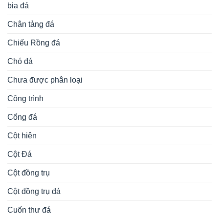
bia đá
Chân tảng đá
Chiếu Rồng đá
Chó đá
Chưa được phân loại
Công trình
Cổng đá
Cột hiên
Cột Đá
Cột đồng trụ
Cột đồng trụ đá
Cuốn thư đá