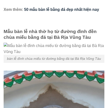
Xem thêm:
50 mẫu bàn lễ bằng đá đẹp nhất hiện nay
Mẫu bàn lễ nhà thờ họ từ đường đình đền
chùa miếu bằng đá tại Bà Rịa Vũng Tàu
bàn lễ đình chùa miếu từ đường bằng đá tại Bà Rịa Vũng Tàu