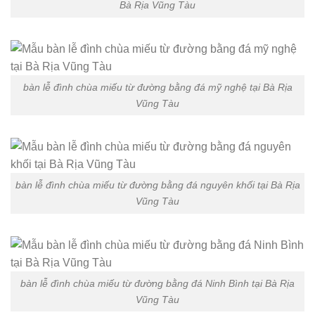
Bà Rịa Vũng Tàu
bàn lễ đình chùa miếu từ đường bằng đá mỹ nghệ tại Bà Rịa
Vũng Tàu
bàn lễ đình chùa miếu từ đường bằng đá nguyên khối tại Bà Rịa
Vũng Tàu
bàn lễ đình chùa miếu từ đường bằng đá Ninh Bình tại Bà Rịa
Vũng Tàu