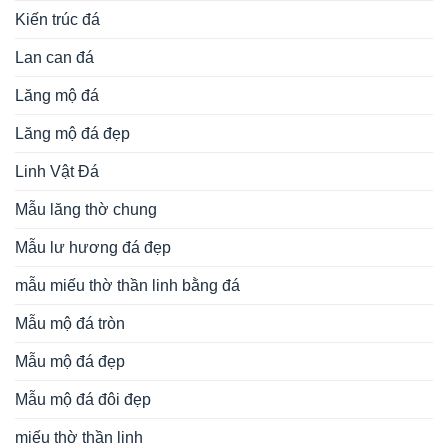
Kiến trúc đá
Lan can đá
Lăng mộ đá
Lăng mộ đá đẹp
Linh Vật Đá
Mẫu lăng thờ chung
Mẫu lư hương đá đẹp
mẫu miếu thờ thần linh bằng đá
Mẫu mộ đá tròn
Mẫu mộ đá đẹp
Mẫu mộ đá đôi đẹp
miếu thờ thần linh