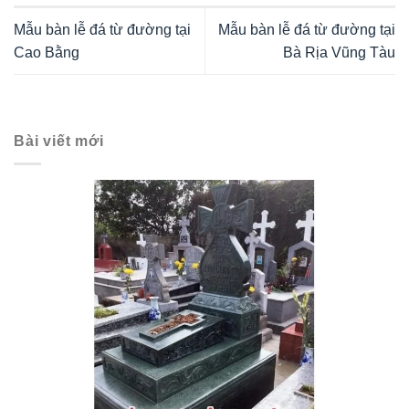
Mẫu bàn lễ đá từ đường tại
Mẫu bàn lễ đá từ đường tại
Cao Bằng
Bà Rịa Vũng Tàu
Bài viết mới