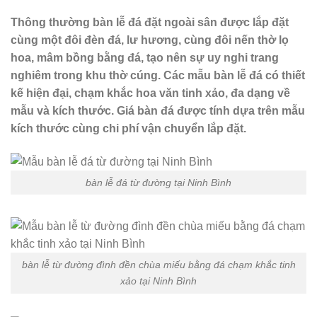
Thông thường bàn lễ đá đặt ngoài sân được lắp đặt
cùng một đôi đèn đá, lư hương, cùng đôi nến thờ lọ
hoa, mâm bồng bằng đá, tạo nên sự uy nghi trang
nghiêm trong khu thờ cúng. Các mẫu bàn lễ đá có thiết
kế hiện đại, chạm khắc hoa văn tinh xảo, đa dạng về
mẫu và kích thước. Giá bàn đá được tính dựa trên mẫu
kích thước cùng chi phí vận chuyển lắp đặt.
bàn lễ đá từ đường tại Ninh Bình
bàn lễ từ đường đình đền chùa miếu bằng đá chạm khắc tinh
xảo tại Ninh Bình