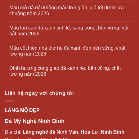
Mẫu mộ đá đôi không mái đơn giản, giá tốt được ưa
chuộng năm 2026
Mẫu lan can đá xanh tinh tế, sang trọng, bền vững, nổi
bật năm 2026
Mẫu cột hiên nhà thờ họ đá xanh đen bền vững, chất
lượng năm 2026
Đỉnh hương công giáo đá xanh rêu bền vững, chất
lượng năm 2026
Liên hệ ngay với chúng tôi
LĂNG MỘ ĐẸP
Đá Mỹ Nghệ Ninh Bình
Địa chỉ:
Làng nghề đá Ninh Vân, Hoa Lư, Ninh Bình