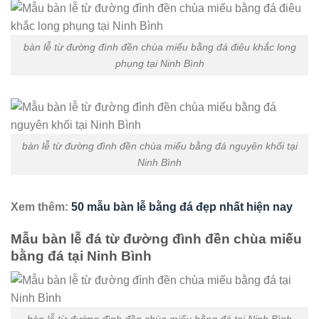
bàn lễ từ đường đình đền chùa miếu bằng đá điêu khắc long
phụng tại Ninh Bình
bàn lễ từ đường đình đền chùa miếu bằng đá nguyên khối tại
Ninh Bình
Xem thêm:
50 mẫu bàn lễ bằng đá đẹp nhất hiện nay
Mẫu bàn lễ đá từ đường đình đền chùa miếu
bằng đá tại Ninh Bình