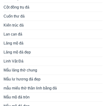
Cột đồng trụ đá
Cuốn thư đá
Kiến trúc đá
Lan can đá
Lăng mộ đá
Lăng mộ đá đẹp
Linh Vật Đá
Mẫu lăng thờ chung
Mẫu lư hương đá đẹp
mẫu miếu thờ thần linh bằng đá
Mẫu mộ đá tròn