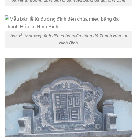
bàn lễ từ đường đình đền chùa miếu bằng đá tại Ninh Bình
bàn lễ từ đường đình đền chùa miếu bằng đá Thanh Hóa tại
Ninh Bình