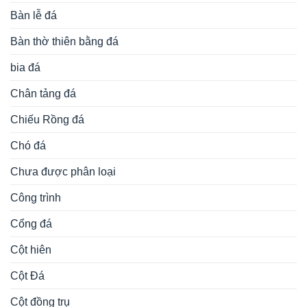
Bàn lễ đá
Bàn thờ thiên bằng đá
bia đá
Chân tảng đá
Chiếu Rồng đá
Chó đá
Chưa được phân loại
Công trình
Cổng đá
Cột hiên
Cột Đá
Cột đồng trụ