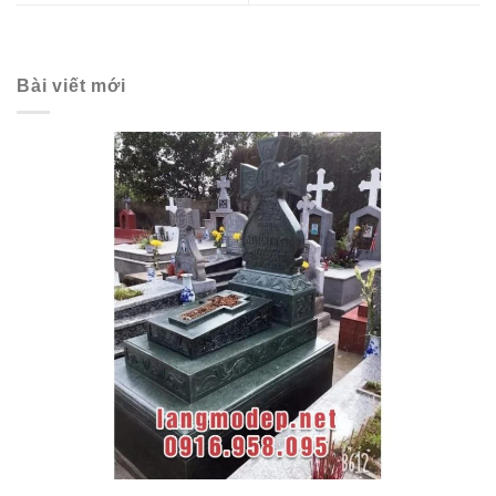
Bài viết mới