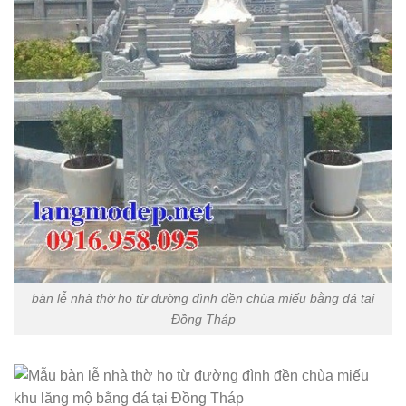
bàn lễ nhà thờ họ từ đường đình đền chùa miếu bằng đá tại
Đồng Tháp