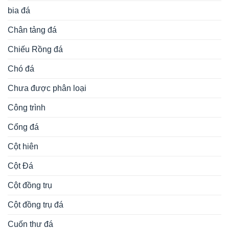
bia đá
Chân tảng đá
Chiếu Rồng đá
Chó đá
Chưa được phân loại
Công trình
Cổng đá
Cột hiên
Cột Đá
Cột đồng trụ
Cột đồng trụ đá
Cuốn thư đá