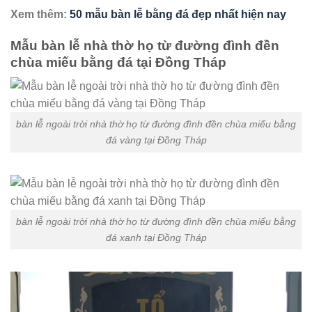
Xem thêm:
50 mẫu bàn lễ bằng đá đẹp nhất hiện nay
Mẫu bàn lễ nhà thờ họ từ đường đình đền
chùa miếu bằng đá tại Đồng Tháp
bàn lễ ngoài trời nhà thờ họ từ đường đình đền chùa miếu bằng
đá vàng tại Đồng Tháp
bàn lễ ngoài trời nhà thờ họ từ đường đình đền chùa miếu bằng
đá xanh tại Đồng Tháp