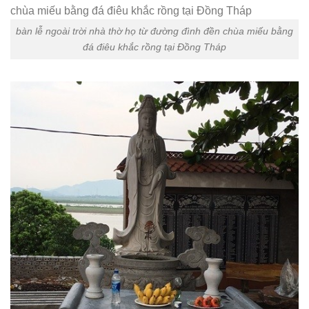
bàn lễ ngoài trời nhà thờ họ từ đường đình đền chùa miếu bằng
đá điêu khắc rồng tại Đồng Tháp