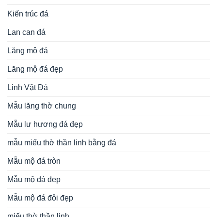
Kiến trúc đá
Lan can đá
Lăng mộ đá
Lăng mộ đá đẹp
Linh Vật Đá
Mẫu lăng thờ chung
Mẫu lư hương đá đẹp
mẫu miếu thờ thần linh bằng đá
Mẫu mộ đá tròn
Mẫu mộ đá đẹp
Mẫu mộ đá đôi đẹp
miếu thờ thần linh