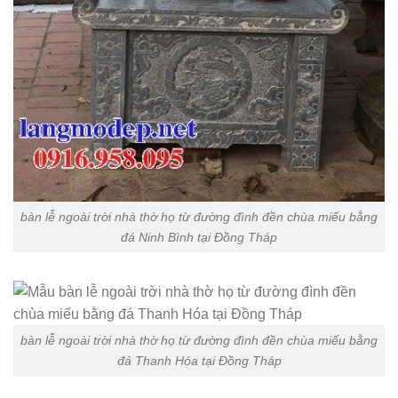
bàn lễ ngoài trời nhà thờ họ từ đường đình đền chùa miếu bằng
đá Ninh Bình tại Đồng Tháp
bàn lễ ngoài trời nhà thờ họ từ đường đình đền chùa miếu bằng
đá Thanh Hóa tại Đồng Tháp