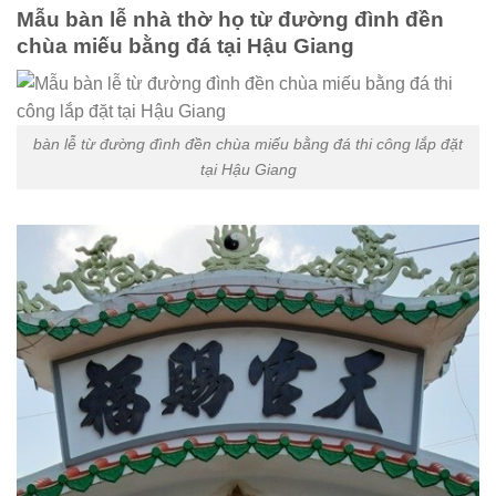
Mẫu bàn lễ nhà thờ họ từ đường đình đền
chùa miếu bằng đá tại Hậu Giang
bàn lễ từ đường đình đền chùa miếu bằng đá thi công lắp đặt
tại Hậu Giang