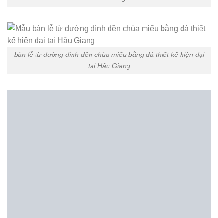
bàn lễ từ đường đình đền chùa miếu bằng đá thiết kế hiện đại
tại Hậu Giang
bàn lễ từ đường đình đền chùa miếu bằng đá tự nhiên cao cấp
tại Hậu Giang