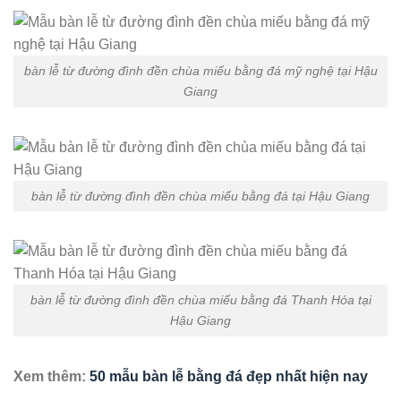
bàn lễ từ đường đình đền chùa miếu bằng đá mỹ nghệ tại Hậu
Giang
bàn lễ từ đường đình đền chùa miếu bằng đá tại Hậu Giang
bàn lễ từ đường đình đền chùa miếu bằng đá Thanh Hóa tại
Hậu Giang
Xem thêm:
50 mẫu bàn lễ bằng đá đẹp nhất hiện nay