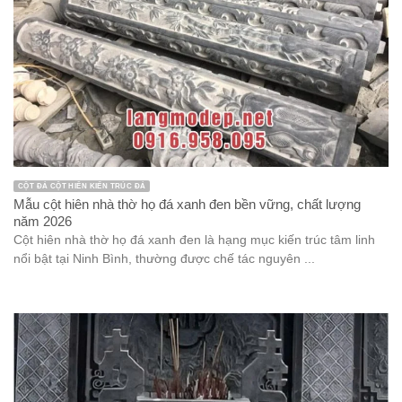
năm 2026
Cột hiên nhà thờ họ đá xanh đen là hạng mục kiến trúc tâm linh
nổi bật tại Ninh Bình, thường được chế tác nguyên ...