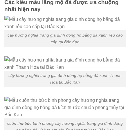
Các kiểu mẫu lăng mộ đá được ưa chuộng
nhất hiện nay
cây hương nghĩa trang gia đình dòng họ bằng đá xanh rêu cao
cấp tại Bắc Kạn
cây hương nghĩa trang gia đình dòng họ bằng đá xanh Thanh
Hóa tại Bắc Kạn
cuốn thư bức bình phong cây hương nghĩa trang gia đình dòng
họ bằng đá kích thước chuẩn phong thủy tại Bắc Kạn