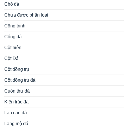
Chó đá
Chưa được phân loại
Công trình
Cổng đá
Cột hiên
Cột Đá
Cột đồng trụ
Cột đồng trụ đá
Cuốn thư đá
Kiến trúc đá
Lan can đá
Lăng mộ đá