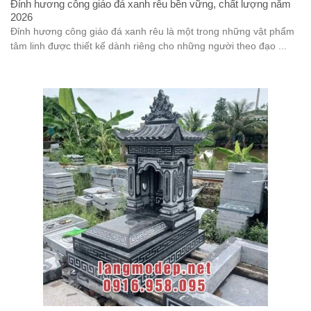
Đỉnh hương công giáo đá xanh rêu bền vững, chất lượng năm
2026
Đỉnh hương công giáo đá xanh rêu là một trong những vật phẩm
tâm linh được thiết kế dành riêng cho những người theo đạo ...