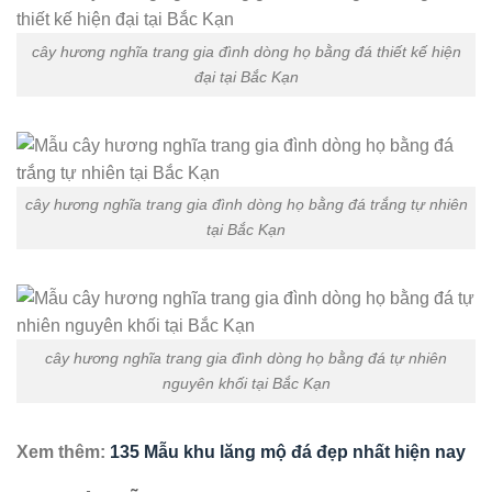
cây hương nghĩa trang gia đình dòng họ bằng đá thiết kế hiện
đại tại Bắc Kạn
cây hương nghĩa trang gia đình dòng họ bằng đá trắng tự nhiên
tại Bắc Kạn
cây hương nghĩa trang gia đình dòng họ bằng đá tự nhiên
nguyên khối tại Bắc Kạn
Xem thêm:
135 Mẫu khu lăng mộ đá đẹp nhất hiện nay