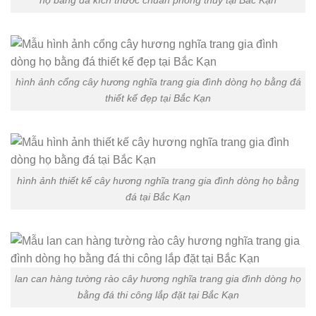
hình ảnh cổng cây hương nghĩa trang gia đình dòng họ bằng đá
thiết kế đẹp tại Bắc Kạn
hình ảnh thiết kế cây hương nghĩa trang gia đình dòng họ bằng
đá tại Bắc Kạn
lan can hàng tường rào cây hương nghĩa trang gia đình dòng họ
bằng đá thi công lắp đặt tại Bắc Kạn