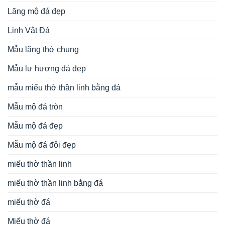
Lăng mộ đá đẹp
Linh Vật Đá
Mẫu lăng thờ chung
Mẫu lư hương đá đẹp
mẫu miếu thờ thần linh bằng đá
Mẫu mộ đá tròn
Mẫu mộ đá đẹp
Mẫu mộ đá đôi đẹp
miếu thờ thần linh
miếu thờ thần linh bằng đá
miếu thờ đá
Miếu thờ đá