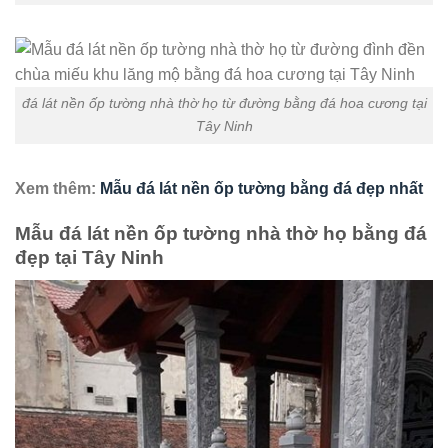
đá lát nền ốp tường nhà thờ họ từ đường bằng đá hoa cương tại
Tây Ninh
Xem thêm:
Mẫu đá lát nền ốp tường bằng đá đẹp nhất
Mẫu đá lát nền ốp tường nhà thờ họ bằng đá
đẹp tại Tây Ninh