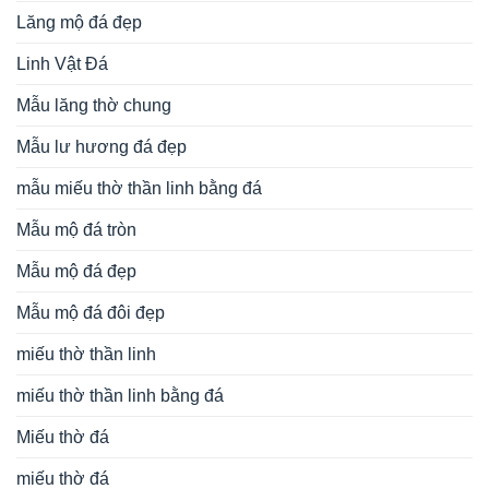
Lăng mộ đá đẹp
Linh Vật Đá
Mẫu lăng thờ chung
Mẫu lư hương đá đẹp
mẫu miếu thờ thần linh bằng đá
Mẫu mộ đá tròn
Mẫu mộ đá đẹp
Mẫu mộ đá đôi đẹp
miếu thờ thần linh
miếu thờ thần linh bằng đá
Miếu thờ đá
miếu thờ đá