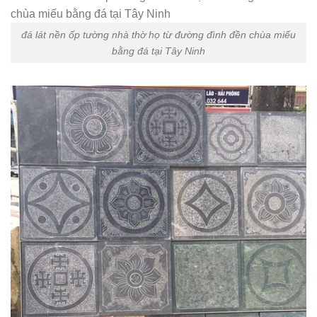
đá lát nền ốp tường nhà thờ họ từ đường đình đền chùa miếu
bằng đá tại Tây Ninh