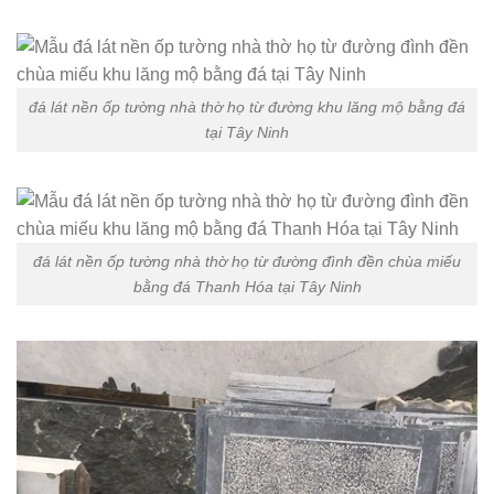
đá lát nền ốp tường nhà thờ họ từ đường khu lăng mộ bằng đá
tại Tây Ninh
đá lát nền ốp tường nhà thờ họ từ đường đình đền chùa miếu
bằng đá Thanh Hóa tại Tây Ninh