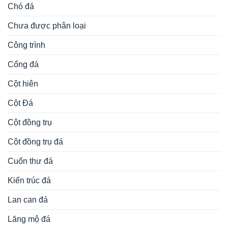
Chó đá
Chưa được phân loại
Công trình
Cổng đá
Cột hiên
Cột Đá
Cột đồng trụ
Cột đồng trụ đá
Cuốn thư đá
Kiến trúc đá
Lan can đá
Lăng mộ đá