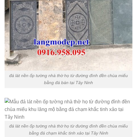
đá lát nền ốp tường nhà thờ họ từ đường đình đền chùa miếu
bằng đá bán tại Tây Ninh
đá lát nền ốp tường nhà thờ họ từ đường đình đền chùa miếu
bằng đá chạm khắc tinh xảo tại Tây Ninh