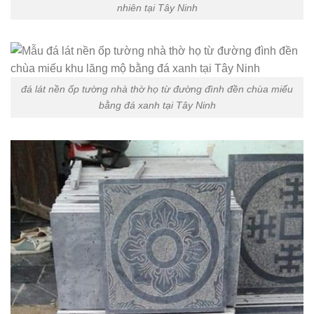
nhiên tại Tây Ninh
đá lát nền ốp tường nhà thờ họ từ đường đình đền chùa miếu
bằng đá xanh tại Tây Ninh