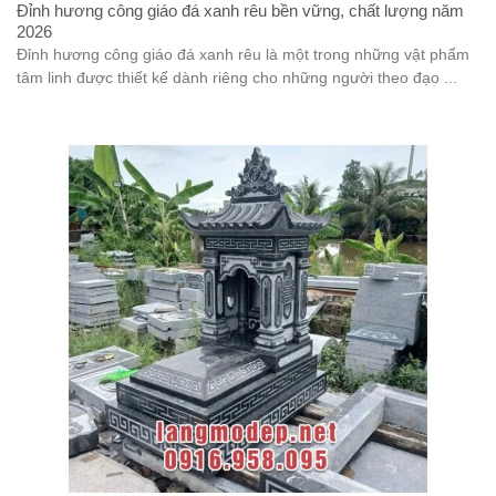
Đỉnh hương công giáo đá xanh rêu bền vững, chất lượng năm
2026
Đỉnh hương công giáo đá xanh rêu là một trong những vật phẩm
tâm linh được thiết kế dành riêng cho những người theo đạo ...