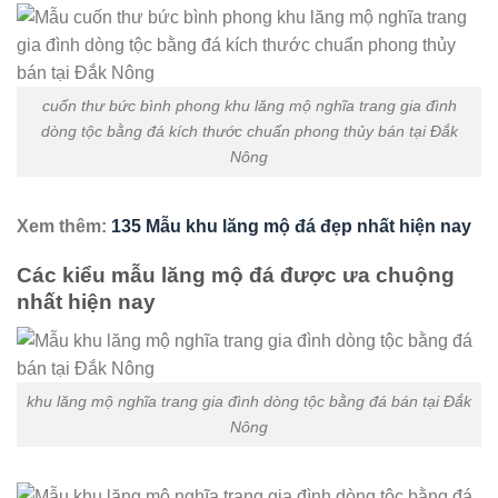
cuốn thư bức bình phong khu lăng mộ nghĩa trang gia đình
dòng tộc bằng đá kích thước chuẩn phong thủy bán tại Đắk
Nông
Xem thêm:
135 Mẫu khu lăng mộ đá đẹp nhất hiện nay
Các kiểu mẫu lăng mộ đá được ưa chuộng
nhất hiện nay
khu lăng mộ nghĩa trang gia đình dòng tộc bằng đá bán tại Đắk
Nông