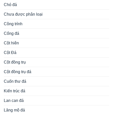
Chó đá
Chưa được phân loại
Công trình
Cổng đá
Cột hiên
Cột Đá
Cột đồng trụ
Cột đồng trụ đá
Cuốn thư đá
Kiến trúc đá
Lan can đá
Lăng mộ đá