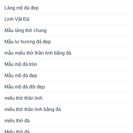
Lăng mộ đá đẹp
Linh Vật Đá
Mẫu lăng thờ chung
Mẫu lư hương đá đẹp
mẫu miếu thờ thần linh bằng đá
Mẫu mộ đá tròn
Mẫu mộ đá đẹp
Mẫu mộ đá đôi đẹp
miếu thờ thần linh
miếu thờ thần linh bằng đá
miếu thờ đá
Miếu thờ đá