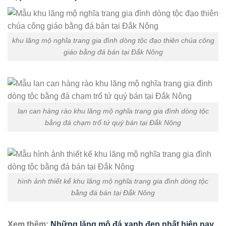
khu lăng mộ nghĩa trang gia đình dòng tộc đạo thiên chúa công
giáo bằng đá bán tại Đắk Nông
lan can hàng rào khu lăng mộ nghĩa trang gia đình dòng tộc
bằng đá chạm trổ tứ quý bán tại Đắk Nông
hình ảnh thiết kế khu lăng mộ nghĩa trang gia đình dòng tộc
bằng đá bán tại Đắk Nông
Xem thêm:
Những lăng mộ đá xanh đẹp nhất hiện nay