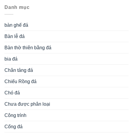
Danh mục
bàn ghế đá
Bàn lễ đá
Bàn thờ thiên bằng đá
bia đá
Chân tảng đá
Chiếu Rồng đá
Chó đá
Chưa được phân loại
Công trình
Cổng đá