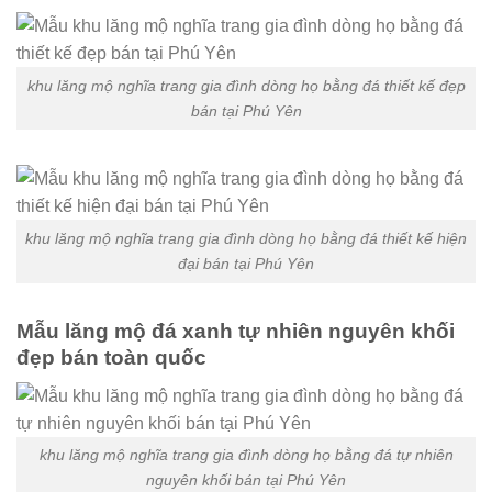
khu lăng mộ nghĩa trang gia đình dòng họ bằng đá thiết kế đẹp
bán tại Phú Yên
khu lăng mộ nghĩa trang gia đình dòng họ bằng đá thiết kế hiện
đại bán tại Phú Yên
Mẫu lăng mộ đá xanh tự nhiên nguyên khối
đẹp bán toàn quốc
khu lăng mộ nghĩa trang gia đình dòng họ bằng đá tự nhiên
nguyên khối bán tại Phú Yên