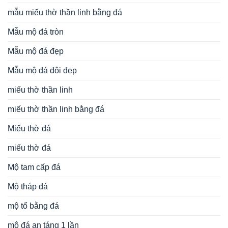
mẫu miếu thờ thần linh bằng đá
Mẫu mộ đá tròn
Mẫu mộ đá đẹp
Mẫu mộ đá đôi đẹp
miếu thờ thần linh
miếu thờ thần linh bằng đá
Miếu thờ đá
miếu thờ đá
Mộ tam cấp đá
Mộ tháp đá
mộ tổ bằng đá
mộ đá an táng 1 lần