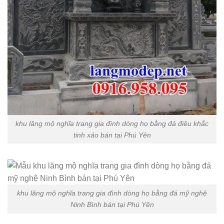
khu lăng mộ nghĩa trang gia đình dòng họ bằng đá điêu khắc
tinh xảo bán tại Phú Yên
khu lăng mộ nghĩa trang gia đình dòng họ bằng đá mỹ nghệ
Ninh Bình bán tại Phú Yên