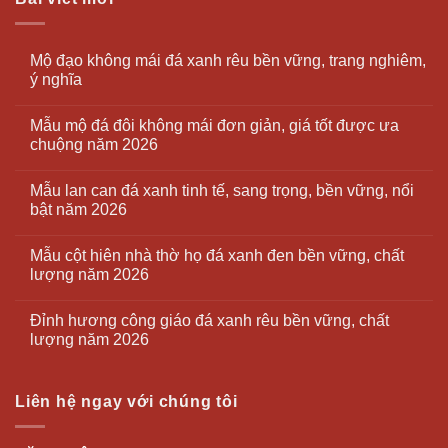
Mộ đạo không mái đá xanh rêu bền vững, trang nghiêm,
ý nghĩa
Mẫu mộ đá đôi không mái đơn giản, giá tốt được ưa
chuộng năm 2026
Mẫu lan can đá xanh tinh tế, sang trọng, bền vững, nổi
bật năm 2026
Mẫu cột hiên nhà thờ họ đá xanh đen bền vững, chất
lượng năm 2026
Đỉnh hương công giáo đá xanh rêu bền vững, chất
lượng năm 2026
Liên hệ ngay với chúng tôi