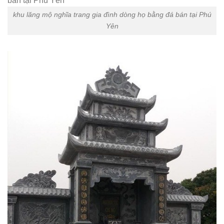
khu lăng mộ nghĩa trang gia đình dòng họ bằng đá bán tại Phú
Yên