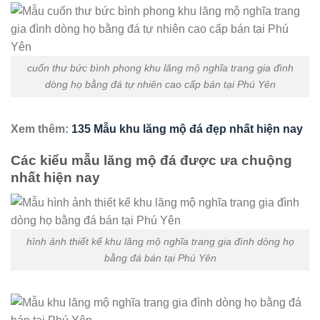
cuốn thư bức bình phong khu lăng mộ nghĩa trang gia đình
dòng họ bằng đá tự nhiên cao cấp bán tại Phú Yên
Xem thêm:
135 Mẫu khu lăng mộ đá đẹp nhất hiện nay
Các kiểu mẫu lăng mộ đá được ưa chuộng
nhất hiện nay
hình ảnh thiết kế khu lăng mộ nghĩa trang gia đình dòng họ
bằng đá bán tại Phú Yên